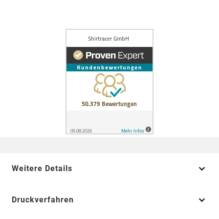
Weitere Details
Druckverfahren