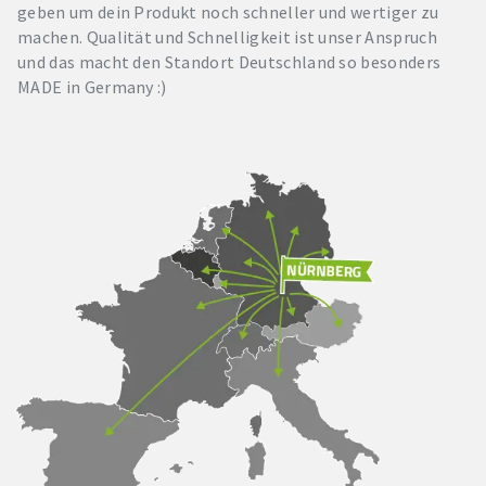
geben um dein Produkt noch schneller und wertiger zu
machen. Qualität und Schnelligkeit ist unser Anspruch
und das macht den Standort Deutschland so besonders
MADE in Germany :)