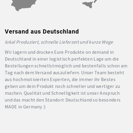
Versand aus Deutschland
lokal Produziert, schnelle Lieferzeit und kurze Wege
Wir lagern und drucken Eure Produkte on demand in
Deutschland in einer logistisch perfekten Lage um die
Bestellungen schnellstmöglich und bestenfalls schon am
Tag nach dem Versand auszuliefern. Unser Team besteht
aus hochmotivierten Experten, die immer ihr Bestes
geben um dein Produkt noch schneller und wertiger zu
machen. Qualität und Schnelligkeit ist unser Anspruch
und das macht den Standort Deutschland so besonders
MADE in Germany :)