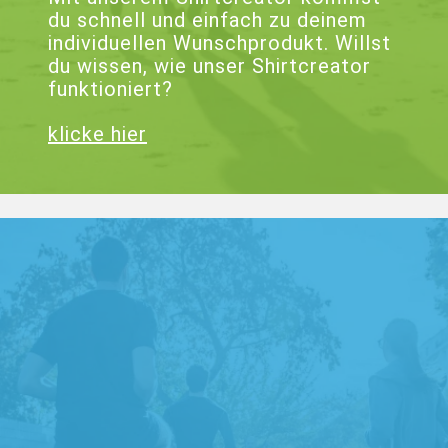
du schnell und einfach zu deinem
individuellen Wunschprodukt. Willst
du wissen, wie unser Shirtcreator
funktioniert?
klicke hier