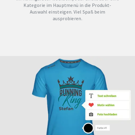
Kategorie im Hauptmenü in die Produkt-
Auswahl einsteigen. Viel Spaß beim
ausprobieren.