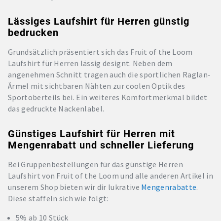
Lässiges Laufshirt für Herren günstig
bedrucken
Grundsätzlich präsentiert sich das Fruit of the Loom
Laufshirt für Herren lässig designt. Neben dem
angenehmen Schnitt tragen auch die sportlichen Raglan-
Ärmel mit sichtbaren Nähten zur coolen Optik des
Sportoberteils bei. Ein weiteres Komfortmerkmal bildet
das gedruckte Nackenlabel.
Günstiges Laufshirt für Herren mit
Mengenrabatt und schneller Lieferung
Bei Gruppenbestellungen für das günstige Herren
Laufshirt von Fruit of the Loom und alle anderen Artikel in
unserem Shop bieten wir dir lukrative
Mengenrabatte
.
Diese staffeln sich wie folgt:
5% ab 10 Stück