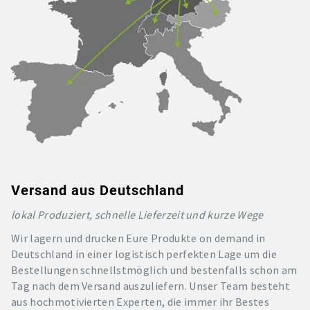
Versand aus Deutschland
lokal Produziert, schnelle Lieferzeit und kurze Wege
Wir lagern und drucken Eure Produkte on demand in
Deutschland in einer logistisch perfekten Lage um die
Bestellungen schnellstmöglich und bestenfalls schon am
Tag nach dem Versand auszuliefern. Unser Team besteht
aus hochmotivierten Experten, die immer ihr Bestes