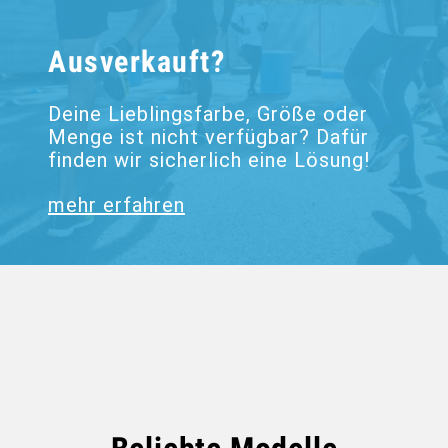
Ausverkauft?
Deine Lieblingsfarbe, Größe oder
Menge ist nicht verfügbar? Dafür
finden wir sicherlich eine Lösung!
mehr erfahren