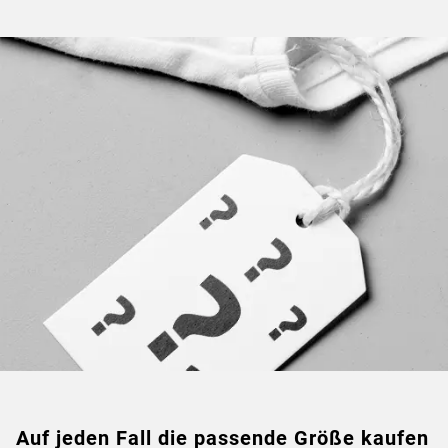
Auf jeden Fall die passende Größe kaufen