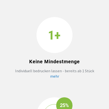
Keine Mindestmenge
Individuell bedrucken lassen - bereits ab 1 Stück
mehr
25%