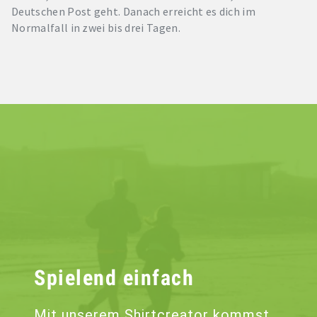
Deutschen Post geht. Danach erreicht es dich im
Normalfall in zwei bis drei Tagen.
Spielend einfach
Mit unserem Shirtcreator kommst