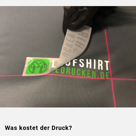
Was kostet der Druck?