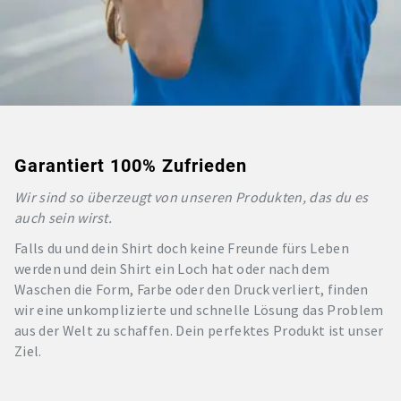
Garantiert 100% Zufrieden
Wir sind so überzeugt von unseren Produkten, das du es
auch sein wirst.
Falls du und dein Shirt doch keine Freunde fürs Leben
werden und dein Shirt ein Loch hat oder nach dem
Waschen die Form, Farbe oder den Druck verliert, finden
wir eine unkomplizierte und schnelle Lösung das Problem
aus der Welt zu schaffen. Dein perfektes Produkt ist unser
Ziel.