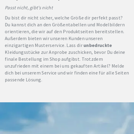
Passt nicht, gibt’s nicht
Du bist dir nicht sicher, welche Größe dir perfekt passt?
Du kannst dich an den Größentabellen und Modelbildern
orientieren, die wir auf den Produktseiten bereitstellen.
Außerdem bieten wir unseren Kunden unseren
einzigartigen Musterservice. Lass dir
unbedruckte
Kleidungsstücke zur Anprobe zuschicken, bevor Du deine
finale Bestellung im Shop aufgibst. Trotzdem
unzufrieden mit einem bei uns gekauften Artikel? Melde
dich bei unserem Service und wir finden eine für alle Seiten
passende Lösung.