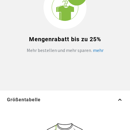
Mengenrabatt bis zu 25%
Mehr bestellen und mehr sparen.
mehr
Größentabelle