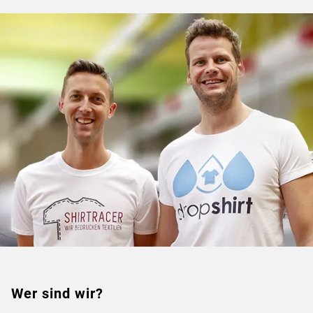
Wer sind wir?