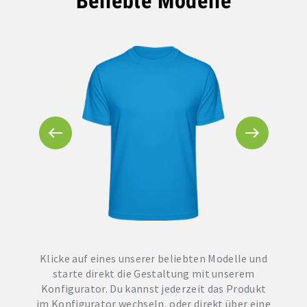
Beliebte Modelle
Klicke auf eines unserer beliebten Modelle und
starte direkt die Gestaltung mit unserem
Konfigurator. Du kannst jederzeit das Produkt
im Konfigurator wechseln, oder direkt über eine