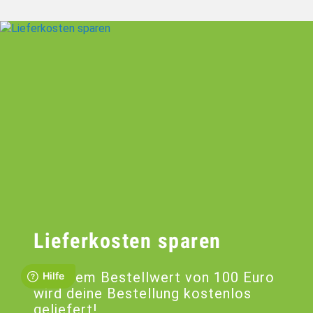
Lieferkosten sparen
Ab einem Bestellwert von 100 Euro
wird deine Bestellung kostenlos
geliefert!