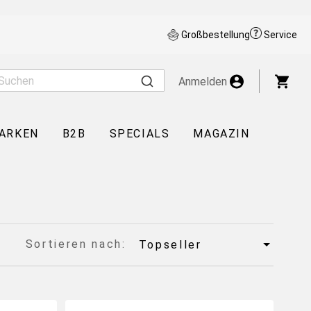
Großbestellung
Service
War
Anmelden
ARKEN
B2B
SPECIALS
MAGAZIN
Sortieren nach: