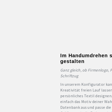
Im Handumdrehen s
gestalten
Ganz gleich, ob Firmenlogo, 
Schriftzug
In unserem Konfigurator kan
Kreativität freien Lauf lasse
persönliches Textil designen
einfach das Motiv deiner Wah
Datenbank aus und passe die 