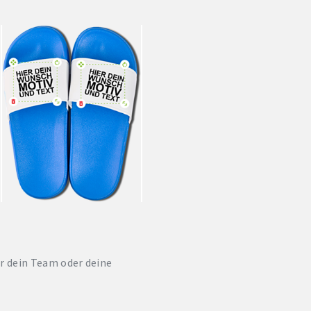
ür dein Team oder deine