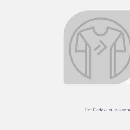
Hier findest du passen