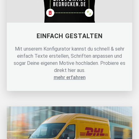
EINFACH GESTALTEN
Mit unserem Konfigurator kannst du schnell & sehr
einfach Texte erstellen, Schriften anpassen und
sogar Deine eigenen Motive hochladen. Probiere es
direkt hier aus.
mehr erfahren