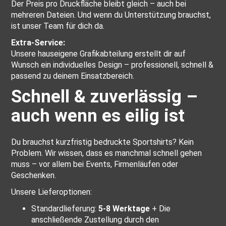
Der Preis pro Druckfläche bleibt gleich – auch bei
mehreren Dateien. Und wenn du Unterstützung brauchst,
ist unser Team für dich da.
Extra-Service:
Unsere hauseigene Grafikabteilung erstellt dir auf
Wunsch ein individuelles Design – professionell, schnell &
passend zu deinem Einsatzbereich.
Schnell & zuverlässig –
auch wenn es eilig ist
Du brauchst kurzfristig bedruckte Sportshirts? Kein
Problem. Wir wissen, dass es manchmal schnell gehen
muss – vor allem bei Events, Firmenläufen oder
Geschenken.
Unsere Lieferoptionen:
Standardlieferung:
5-8 Werktage
+ Die
anschließende Zustellung durch den