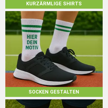
KURZÄRMLIGE SHIRTS
SOCKEN GESTALTEN