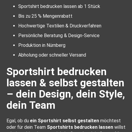
Sportshirt bedrucken lassen ab 1 Stück
Bis zu 25 % Mengenrabatt
Hochwertige Textilien & Druckverfahren
Persönliche Beratung & Design-Service
Produktion in Nürnberg
Abholung oder schneller Versand
Sportshirt bedrucken
lassen & selbst gestalten
– dein Design, dein Style,
dein Team
Egal, ob du
ein Sportshirt selbst gestalten
möchtest
oder für dein Team
Sportshirts bedrucken lassen
willst