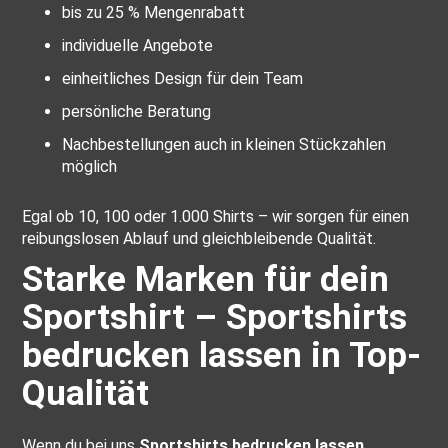
bis zu 25 % Mengenrabatt
individuelle Angebote
einheitliches Design für dein Team
persönliche Beratung
Nachbestellungen auch in kleinen Stückzahlen
möglich
Egal ob 10, 100 oder 1.000 Shirts – wir sorgen für einen
reibungslosen Ablauf und gleichbleibende Qualität.
Starke Marken für dein
Sportshirt – Sportshirts
bedrucken lassen in Top-
Qualität
Wenn du bei uns
Sportshirts bedrucken lassen