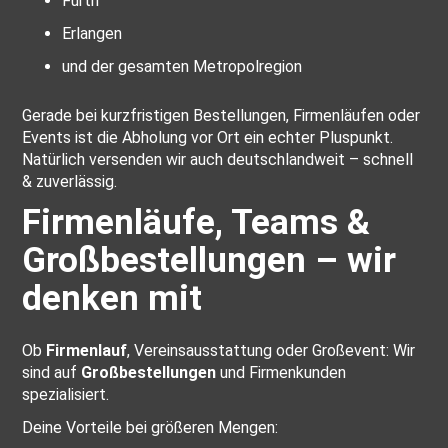
Fürth
Erlangen
und der gesamten Metropolregion
Gerade bei kurzfristigen Bestellungen, Firmenläufen oder
Events ist die Abholung vor Ort ein echter Pluspunkt.
Natürlich versenden wir auch deutschlandweit – schnell
& zuverlässig.
Firmenläufe, Teams &
Großbestellungen – wir
denken mit
Ob
Firmenlauf
, Vereinsausstattung oder Großevent: Wir
sind auf
Großbestellungen
und Firmenkunden
spezialisiert.
Deine Vorteile bei größeren Mengen: