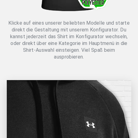
Klicke auf eines unserer beliebten Modelle und starte
direkt die Gestaltung mit unserem Konfigurator. Du
kannst jederzeit das Shirt im Konfigurator wechseln,
oder direkt über eine Kategorie im Hauptmenü in die
Shirt-Auswahl einsteigen. Viel Spaß beim
ausprobieren.