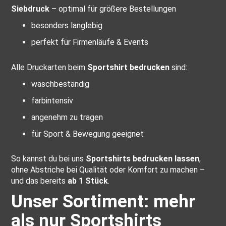
Siebdruck
– optimal für größere Bestellungen
besonders langlebig
perfekt für Firmenläufe & Events
Alle Druckarten beim
Sportshirt bedrucken
sind:
waschbeständig
farbintensiv
angenehm zu tragen
für Sport & Bewegung geeignet
So kannst du bei uns
Sportshirts bedrucken lassen
,
ohne Abstriche bei Qualität oder Komfort zu machen –
und das bereits
ab 1 Stück
.
Unser Sortiment: mehr
als nur Sportshirts