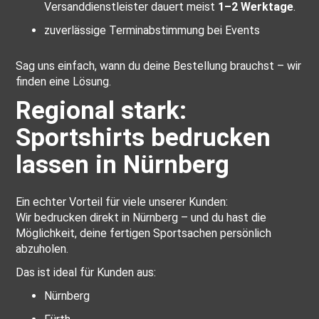
Versanddienstleister dauert meist
1–2 Werktage
.
zuverlässige Terminabstimmung bei Events
Sag uns einfach, wann du deine Bestellung brauchst – wir
finden eine Lösung.
Regional stark:
Sportshirts bedrucken
lassen in Nürnberg
Ein echter Vorteil für viele unserer Kunden:
Wir bedrucken direkt in Nürnberg – und du hast die
Möglichkeit, deine fertigen Sportsachen persönlich
abzuholen.
Das ist ideal für Kunden aus:
Nürnberg