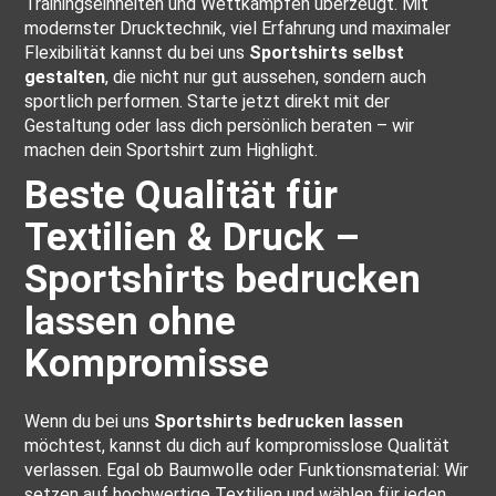
Trainingseinheiten und Wettkämpfen überzeugt. Mit
modernster Drucktechnik, viel Erfahrung und maximaler
Flexibilität kannst du bei uns
Sportshirts selbst
gestalten
, die nicht nur gut aussehen, sondern auch
sportlich performen. Starte jetzt direkt mit der
Gestaltung oder lass dich persönlich beraten – wir
machen dein Sportshirt zum Highlight.
Beste Qualität für
Textilien & Druck –
Sportshirts bedrucken
lassen ohne
Kompromisse
Wenn du bei uns
Sportshirts bedrucken lassen
möchtest, kannst du dich auf kompromisslose Qualität
verlassen. Egal ob Baumwolle oder Funktionsmaterial: Wir
setzen auf hochwertige Textilien und wählen für jeden