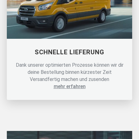
SCHNELLE LIEFERUNG
Dank unserer optimierten Prozesse können wir dir
deine Bestellung binnen kürzester Zeit
Versandfertig machen und zusenden
mehr erfahren