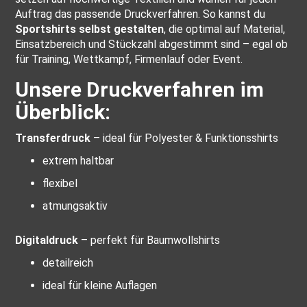
Auftrag das passende Druckverfahren. So kannst du
Sportshirts selbst gestalten
, die optimal auf Material,
Einsatzbereich und Stückzahl abgestimmt sind – egal ob
für Training, Wettkampf, Firmenlauf oder Event.
Unsere Druckverfahren im
Überblick:
Transferdruck
– ideal für Polyester & Funktionsshirts
extrem haltbar
flexibel
atmungsaktiv
Digitaldruck
– perfekt für Baumwollshirts
detailreich
ideal für kleine Auflagen