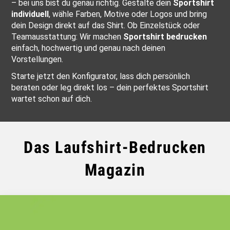
– bei uns bist du genau richtig. Gestalte dein
Sportshirt
individuell
, wähle Farben, Motive oder Logos und bring
dein Design direkt auf das Shirt. Ob Einzelstück oder
Teamausstattung: Wir machen
Sportshirt bedrucken
einfach, hochwertig und genau nach deinen
Vorstellungen.
Starte jetzt den Konfigurator, lass dich persönlich
beraten oder leg direkt los – dein perfektes Sportshirt
wartet schon auf dich.
Das Laufshirt-Bedrucken
Magazin