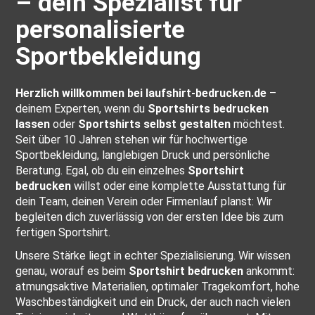
– dein Spezialist für
personalisierte
Sportbekleidung
Herzlich willkommen bei laufshirt-bedrucken.de
–
deinem Experten, wenn du
Sportshirts bedrucken
lassen
oder
Sportshirts selbst gestalten
möchtest.
Seit über 10 Jahren stehen wir für hochwertige
Sportbekleidung, langlebigen Druck und persönliche
Beratung. Egal, ob du ein einzelnes
Sportshirt
bedrucken
willst oder eine komplette Ausstattung für
dein Team, deinen Verein oder Firmenlauf planst: Wir
begleiten dich zuverlässig von der ersten Idee bis zum
fertigen Sportshirt.
Unsere Stärke liegt in echter Spezialisierung. Wir wissen
genau, worauf es beim
Sportshirt bedrucken
ankommt:
atmungsaktive Materialien, optimaler Tragekomfort, hohe
Waschbeständigkeit und ein Druck, der auch nach vielen