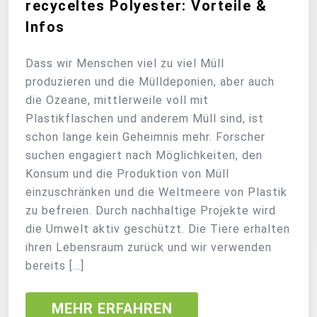
recyceltes Polyester: Vorteile &
Infos
Dass wir Menschen viel zu viel Müll
produzieren und die Mülldeponien, aber auch
die Ozeane, mittlerweile voll mit
Plastikflaschen und anderem Müll sind, ist
schon lange kein Geheimnis mehr. Forscher
suchen engagiert nach Möglichkeiten, den
Konsum und die Produktion von Müll
einzuschränken und die Weltmeere von Plastik
zu befreien. Durch nachhaltige Projekte wird
die Umwelt aktiv geschützt. Die Tiere erhalten
ihren Lebensraum zurück und wir verwenden
bereits […]
MEHR ERFAHREN