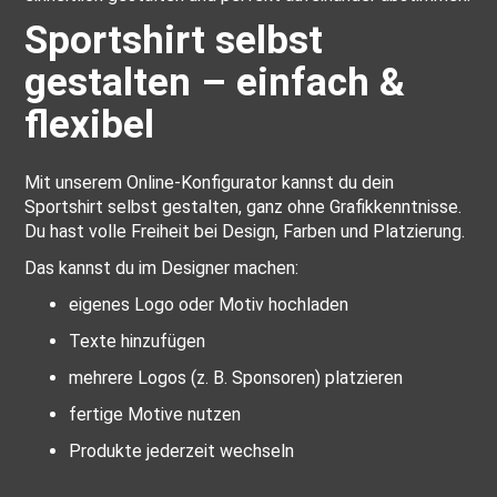
Sportshirt selbst
gestalten – einfach &
flexibel
Mit unserem Online-Konfigurator kannst du dein
Sportshirt selbst gestalten, ganz ohne Grafikkenntnisse.
Du hast volle Freiheit bei Design, Farben und Platzierung.
Das kannst du im Designer machen:
eigenes Logo oder Motiv hochladen
Texte hinzufügen
mehrere Logos (z. B. Sponsoren) platzieren
fertige Motive nutzen
Produkte jederzeit wechseln