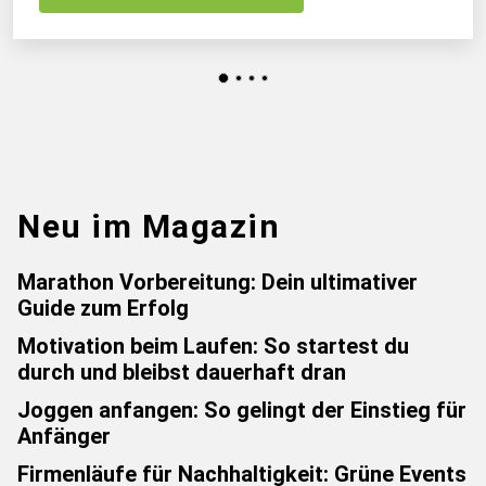
Neu im Magazin
Marathon Vorbereitung: Dein ultimativer
Guide zum Erfolg
Motivation beim Laufen: So startest du
durch und bleibst dauerhaft dran
Joggen anfangen: So gelingt der Einstieg für
Anfänger
Firmenläufe für Nachhaltigkeit: Grüne Events