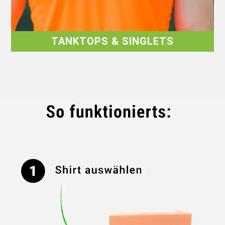
TANKTOPS & SINGLETS