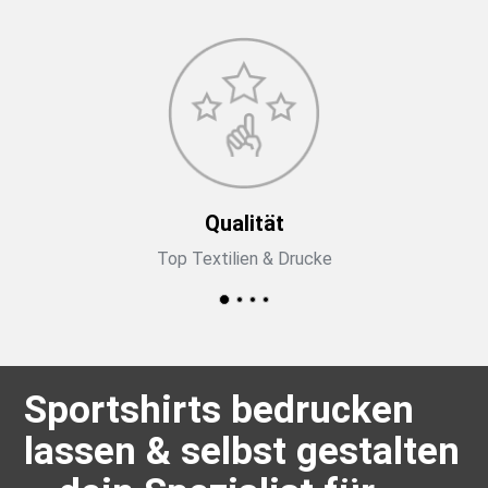
Qualität
Top Textilien & Drucke
Sportshirts bedrucken
lassen & selbst gestalten