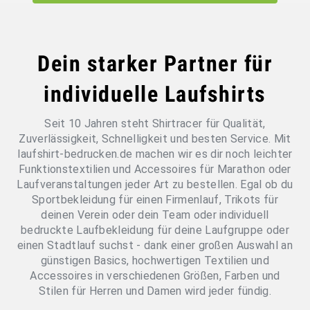
Dein starker Partner für
individuelle Laufshirts
Seit 10 Jahren steht Shirtracer für Qualität,
Zuverlässigkeit, Schnelligkeit und besten Service. Mit
laufshirt-bedrucken.de machen wir es dir noch leichter
Funktionstextilien und Accessoires für Marathon oder
Laufveranstaltungen jeder Art zu bestellen. Egal ob du
Sportbekleidung für einen Firmenlauf, Trikots für
deinen Verein oder dein Team oder individuell
bedruckte Laufbekleidung für deine Laufgruppe oder
einen Stadtlauf suchst - dank einer großen Auswahl an
günstigen Basics, hochwertigen Textilien und
Accessoires in verschiedenen Größen, Farben und
Stilen für Herren und Damen wird jeder fündig.