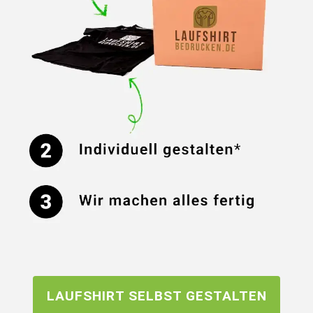
LAUFSHIRT SELBST GESTALTEN