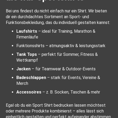
Bei uns findest du nicht einfach nur ein Shirt. Wir bieten
dir ein durchdachtes Sortiment an Sport- und
Funktionsbekleidung, das du individuell gestalten kannst:
Laufshirts
– ideal für Training, Marathon &
Firmenläufe
Funktionsshirts – atmungsaktiv & leistungsstark
Tank Tops
– perfekt für Sommer, Fitness &
Wettkampf
Jacken
– für Teamwear & Outdoor-Events
Badeschlappen
– stark für Events, Vereine &
Merch
Accessoires
– z. B. Socken, Taschen & mehr
Egal ob du ein Sport Shirt bedrucken lassen möchtest
oder mehrere Produkte kombinierst – alles lässt sich
einheitlich gestalten und perfekt aufeinander abstimmen.