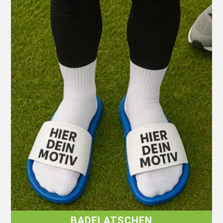
BADELATSCHEN