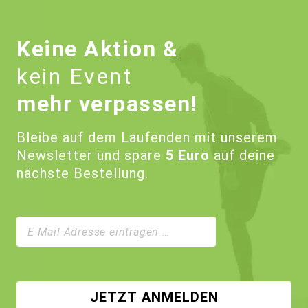
Keine Aktion &
kein Event
mehr verpassen!
Bleibe auf dem Laufenden mit unserem
Newsletter und spare
5 Euro
auf deine
nächste Bestellung.
JETZT ANMELDEN