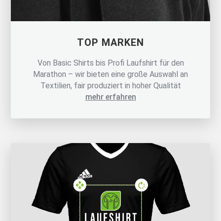
TOP MARKEN
Von Basic Shirts bis Profi Laufshirt für den
Marathon – wir bieten eine große Auswahl an
Textilien, fair produziert in hoher Qualität
mehr erfahren