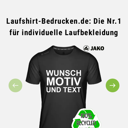
GROSSBESTELLUNG
Laufshirt-Bedrucken.de: Die Nr.1
MAGAZIN
für individuelle Laufbekleidung