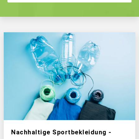
Nachhaltige Sportbekleidung -