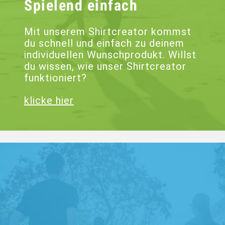
Spielend einfach
Mit unserem Shirtcreator kommst
du schnell und einfach zu deinem
individuellen Wunschprodukt. Willst
du wissen, wie unser Shirtcreator
funktioniert?
klicke hier