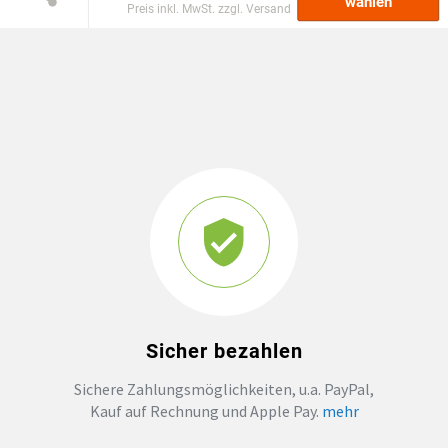
wählen
Preis inkl. MwSt. zzgl. Versand
GROSSBESTELLUNG
MAGAZIN
Sicher bezahlen
Sichere Zahlungsmöglichkeiten, u.a. PayPal,
Kauf auf Rechnung und Apple Pay.
mehr