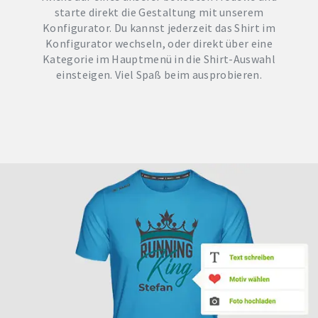
starte direkt die Gestaltung mit unserem
Konfigurator. Du kannst jederzeit das Shirt im
Konfigurator wechseln, oder direkt über eine
Kategorie im Hauptmenü in die Shirt-Auswahl
einsteigen. Viel Spaß beim ausprobieren.