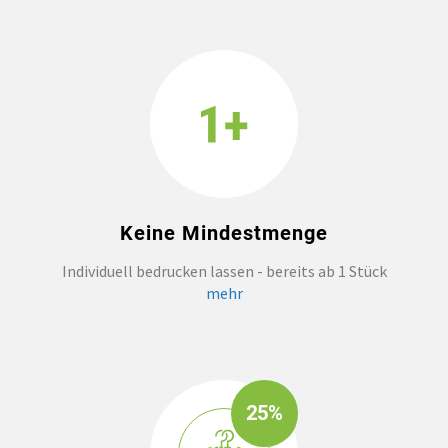
Keine Mindestmenge
Individuell bedrucken lassen - bereits ab 1 Stück
mehr
25%