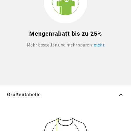
Mengenrabatt bis zu 25%
Mehr bestellen und mehr sparen.
mehr
Größentabelle