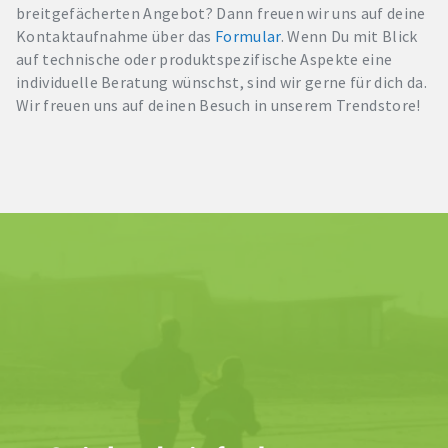
breitgefächerten Angebot? Dann freuen wir uns auf deine
Kontaktaufnahme über das
Formular
. Wenn Du mit Blick
auf technische oder produktspezifische Aspekte eine
individuelle Beratung wünschst, sind wir gerne für dich da.
Wir freuen uns auf deinen Besuch in unserem Trendstore!