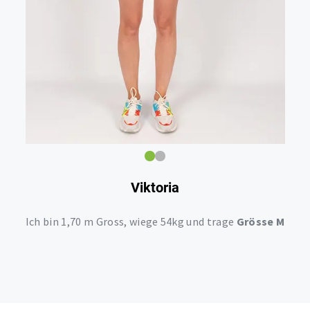
Viktoria
Ich bin 1,70 m Gross, wiege 54kg und trage
Grösse M