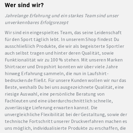
Wer sind wir?
Jahrelange Erfahrung und ein starkes Team sind unser
unverkennbares Erfolgsrezept
Wir sind ein eingespieltes Team, das seine Leidenschaft
für den Sport täglich lebt. In unserem Shop findest Du
ausschließlich Produkte, die wir als begeisterte Sportler
auch selbst tragen und hinter deren Qualität, sowie
Funktionalität wir zu 100 % stehen. Mit unseren Marken
Shirtracer und Dropshirt konnten wir über viele Jahre
hinweg Erfahrung sammeln, die nun in Laufshirt-
bedrucken.de fließt. Für unsere Kunden wollen wir nur das
Beste, weshalb Du bei uns ausgezeichnete Qualität, eine
riesige Auswahl, eine persönliche Beratung von
Fachleuten und eine überdurchschnittlich schnelle,
zuverlässige Lieferung erwarten kannst. Die
unvergleichliche Flexibilität bei der Gestaltung, sowie der
technische Fortschritt unserer Druckverfahren machen es
uns möglich, individualisierte Produkte zu erschaffen, die