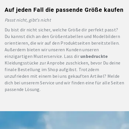
Auf jeden Fall die passende Größe kaufen
Passt nicht, gibt’s nicht
Du bist dir nicht sicher, welche Größe dir perfekt passt?
Du kannst dich an den Größentabellen und Modelbildern
orientieren, die wir auf den Produktseiten bereitstellen.
Außerdem bieten wir unseren Kunden unseren
einzigartigen Musterservice. Lass dir
unbedruckte
Kleidungsstücke zur Anprobe zuschicken, bevor Du deine
finale Bestellung im Shop aufgibst. Trotzdem
unzufrieden mit einem bei uns gekauften Artikel? Melde
dich bei unserem Service und wir finden eine für alle Seiten
passende Lösung.