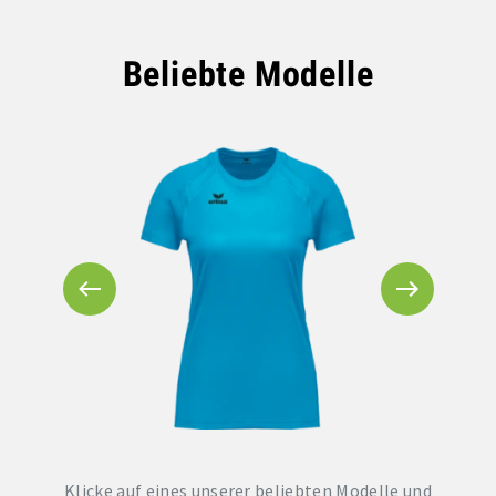
Beliebte Modelle
Klicke auf eines unserer beliebten Modelle und