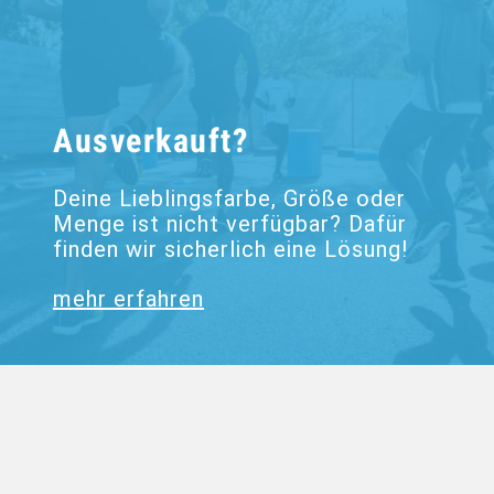
Ausverkauft?
Deine Lieblingsfarbe, Größe oder
Menge ist nicht verfügbar? Dafür
finden wir sicherlich eine Lösung!
mehr erfahren