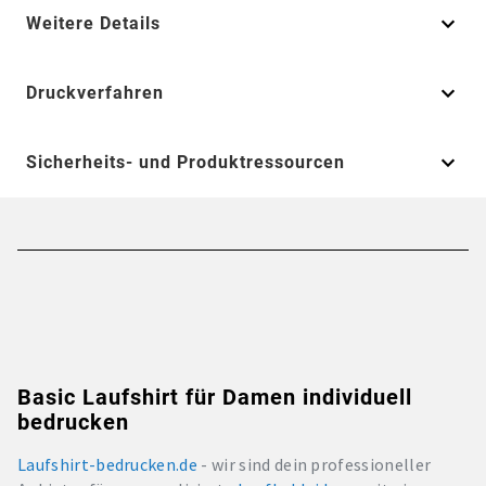
Weitere Details
Druckverfahren
Sicherheits- und Produktressourcen
Basic Laufshirt für Damen individuell
bedrucken
Laufshirt-bedrucken.de
- wir sind dein professioneller