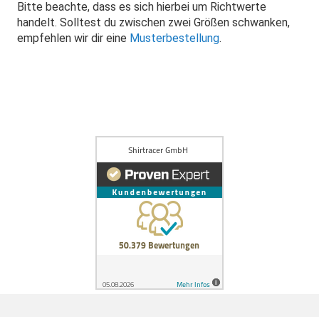
Bitte beachte, dass es sich hierbei um Richtwerte
handelt. Solltest du zwischen zwei Größen schwanken,
empfehlen wir dir eine
Musterbestellung
.