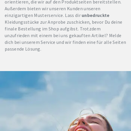
orientieren, die wir auf den Produktseiten bereitstellen.
Außerdem bieten wir unseren Kunden unseren
einzigartigen Musterservice. Lass dir
unbedruckte
Kleidungsstücke zur Anprobe zuschicken, bevor Du deine
finale Bestellung im Shop aufgibst. Trotzdem
unzufrieden mit einem bei uns gekauften Artikel? Melde
dich bei unserem Service und wir finden eine für alle Seiten
passende Lösung.