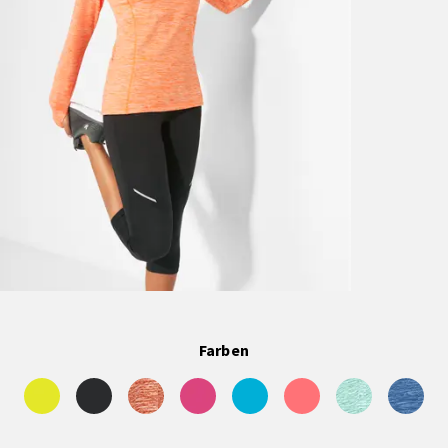
Farben