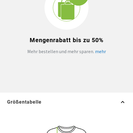
Mengenrabatt bis zu 50%
Mehr bestellen und mehr sparen.
mehr
Größentabelle