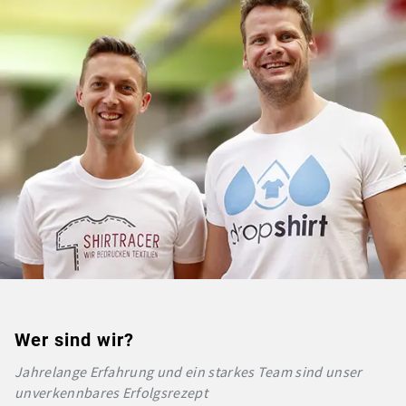
Wer sind wir?
Jahrelange Erfahrung und ein starkes Team sind unser
unverkennbares Erfolgsrezept