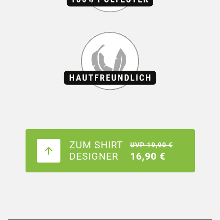
ZUM SHIRT
UVP 19,90 €
DESIGNER
16,90 €