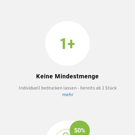
Keine Mindestmenge
Individuell bedrucken lassen - bereits ab 1 Stück
mehr
50%