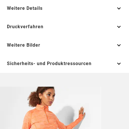
Weitere Details
Druckverfahren
Weitere Bilder
Sicherheits- und Produktressourcen