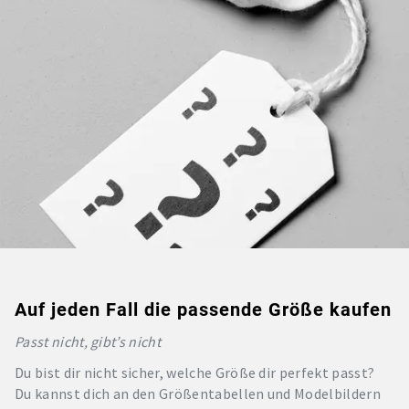
Auf jeden Fall die passende Größe kaufen
Passt nicht, gibt’s nicht
Du bist dir nicht sicher, welche Größe dir perfekt passt?
Du kannst dich an den Größentabellen und Modelbildern