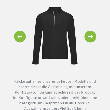
Klicke auf eines unserer beliebten Modelle und
starte direkt die Gestaltung mit unserem
Konfigurator. Du kannst jederzeit das Produkt
im Konfigurator wechseln, oder direkt über eine
Kategorie im Hauptmenü in die Produkt-
Auswahl einsteigen. Viel Spaß beim