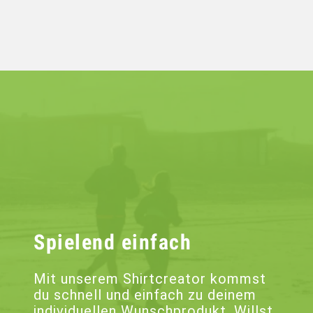
Spielend einfach
Mit unserem Shirtcreator kommst
du schnell und einfach zu deinem
individuellen Wunschprodukt. Willst