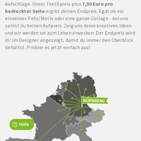
Aufschläge. Unser Textilpreis plus
7,50 Euro pro
bedruckter Seite
ergibt deinen Endpreis. Egal ob ein
einzelnes Foto/Motiv oder eine ganze Collage - bei uns
zahlst du keinen Aufpreis. Zeig uns deine kreativen Ideen
und wir werden sie zum Leben erwecken. Der Endpreis wird
dir im Designer angezeigt, damit du immer den Überblick
behältst. Probier es jetzt einfach aus!