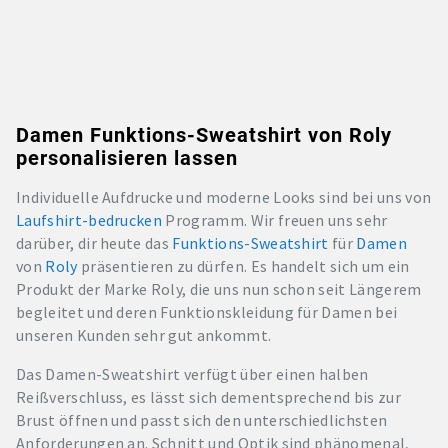
Damen Funktions-Sweatshirt von Roly
personalisieren lassen
Individuelle Aufdrucke und moderne Looks sind bei uns von
Laufshirt-bedrucken
Programm. Wir freuen uns sehr
darüber, dir heute das
Funktions-Sweatshirt
für
Damen
von
Roly
präsentieren zu dürfen. Es handelt sich um ein
Produkt der Marke Roly, die uns nun schon seit Längerem
begleitet und deren Funktionskleidung für Damen bei
unseren Kunden sehr gut ankommt.
Das Damen-Sweatshirt verfügt über einen halben
Reißverschluss, es lässt sich dementsprechend bis zur
Brust öffnen und passt sich den unterschiedlichsten
Anforderungen an. Schnitt und Optik sind phänomenal,