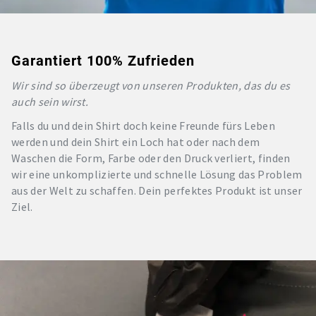
Garantiert 100% Zufrieden
Wir sind so überzeugt von unseren Produkten, das du es
auch sein wirst.
Falls du und dein Shirt doch keine Freunde fürs Leben
werden und dein Shirt ein Loch hat oder nach dem
Waschen die Form, Farbe oder den Druck verliert, finden
wir eine unkomplizierte und schnelle Lösung das Problem
aus der Welt zu schaffen. Dein perfektes Produkt ist unser
Ziel.