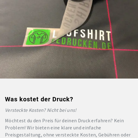
Was kostet der Druck?
Versteckte Kosten? Nicht bei uns!
Möchtest du den Preis für deinen Druck erfahren? Kein
Problem! Wir bieten eine klare und einfache
Preisgestaltung, ohne versteckte Kosten, Gebühren oder