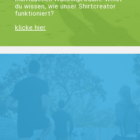
du wissen, wie unser Shirtcreator
funktioniert?
klicke hier