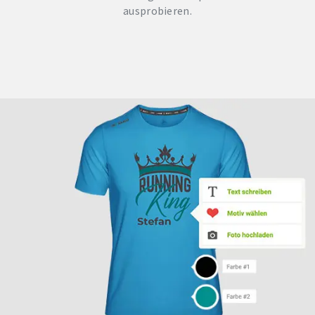
ausprobieren.