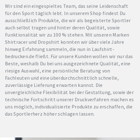
Wir sind ein eingespieltes Team, das seine Leidenschaft
für den Sport täglich lebt. In unserem Shop findest Du
ausschließlich Produkte, die wir als begeisterte Sportler
auch selbst tragen und hinter deren Qualität, sowie
Funktionalität wir zu 100 % stehen. Mit unseren Marken
Shirtracer und Dropshirt konnten wir über viele Jahre
hinweg Erfahrung sammeln, die nun in Laufshirt-
bedrucken.de fließt. Für unsere Kunden wollen wir nur das
Beste, weshalb Du bei uns ausgezeichnete Qualität, eine
riesige Auswahl, eine persönliche Beratung von
Fachleuten und eine überdurchschnittlich schnelle,
zuverlässige Lieferung erwarten kannst. Die
unvergleichliche Flexibilität bei der Gestaltung, sowie der
technische Fortschritt unserer Druckverfahren machen es
uns möglich, individualisierte Produkte zu erschaffen, die
das Sportlerherz höher schlagen lassen.