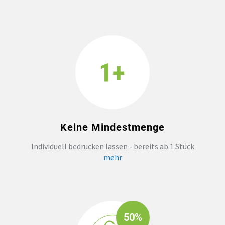
Keine Mindestmenge
Individuell bedrucken lassen - bereits ab 1 Stück
mehr
50%