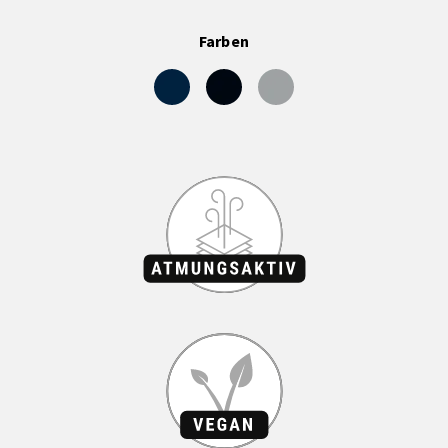
Farben