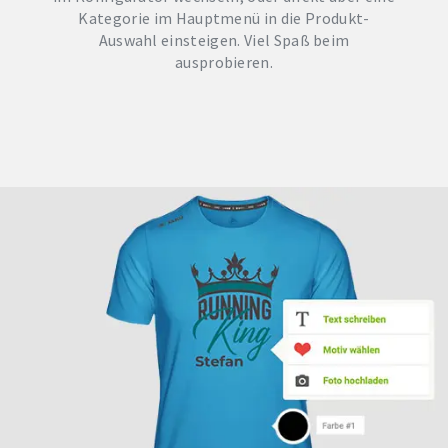
Kategorie im Hauptmenü in die Produkt-
Auswahl einsteigen. Viel Spaß beim
ausprobieren.