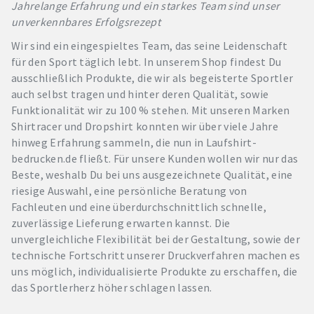
Jahrelange Erfahrung und ein starkes Team sind unser
unverkennbares Erfolgsrezept
Wir sind ein eingespieltes Team, das seine Leidenschaft
für den Sport täglich lebt. In unserem Shop findest Du
ausschließlich Produkte, die wir als begeisterte Sportler
auch selbst tragen und hinter deren Qualität, sowie
Funktionalität wir zu 100 % stehen. Mit unseren Marken
Shirtracer und Dropshirt konnten wir über viele Jahre
hinweg Erfahrung sammeln, die nun in Laufshirt-
bedrucken.de fließt. Für unsere Kunden wollen wir nur das
Beste, weshalb Du bei uns ausgezeichnete Qualität, eine
riesige Auswahl, eine persönliche Beratung von
Fachleuten und eine überdurchschnittlich schnelle,
zuverlässige Lieferung erwarten kannst. Die
unvergleichliche Flexibilität bei der Gestaltung, sowie der
technische Fortschritt unserer Druckverfahren machen es
uns möglich, individualisierte Produkte zu erschaffen, die
das Sportlerherz höher schlagen lassen.