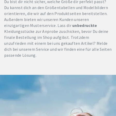
Du bist dir nicht sicher, welche Größe dir perfekt passt?
Du kannst dich an den Größentabellen und Modelbildern
orientieren, die wir auf den Produktseiten bereitstellen.
Außerdem bieten wir unseren Kunden unseren
einzigartigen Musterservice. Lass dir
unbedruckte
Kleidungsstücke zur Anprobe zuschicken, bevor Du deine
finale Bestellung im Shop aufgibst. Trotzdem
unzufrieden mit einem bei uns gekauften Artikel? Melde
dich bei unserem Service und wir finden eine für alle Seiten
passende Lösung.