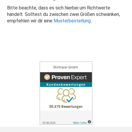
Bitte beachte, dass es sich hierbei um Richtwerte
handelt. Solltest du zwischen zwei Größen schwanken,
empfehlen wir dir eine
Musterbestellung
.