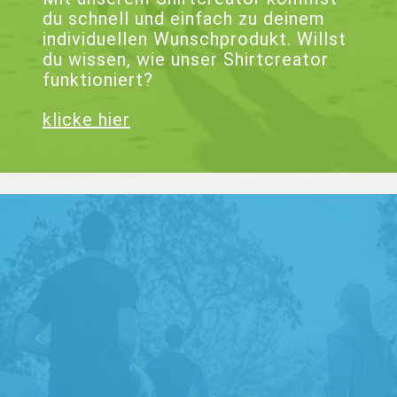
du schnell und einfach zu deinem
individuellen Wunschprodukt. Willst
du wissen, wie unser Shirtcreator
funktioniert?
klicke hier