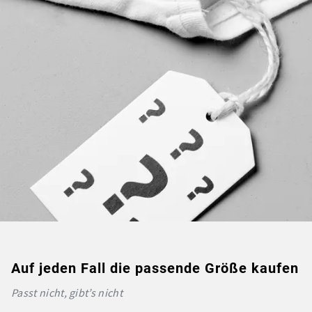
Auf jeden Fall die passende Größe kaufen
Passt nicht, gibt’s nicht