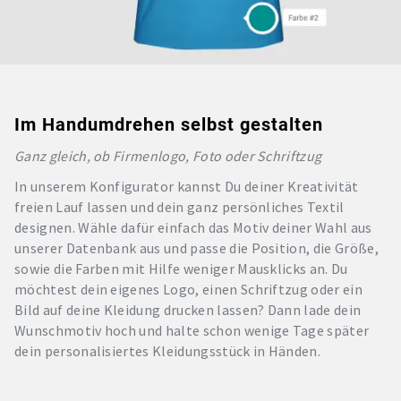
Im Handumdrehen selbst gestalten
Ganz gleich, ob Firmenlogo, Foto oder Schriftzug
In unserem Konfigurator kannst Du deiner Kreativität
freien Lauf lassen und dein ganz persönliches Textil
designen. Wähle dafür einfach das Motiv deiner Wahl aus
unserer Datenbank aus und passe die Position, die Größe,
sowie die Farben mit Hilfe weniger Mausklicks an. Du
möchtest dein eigenes Logo, einen Schriftzug oder ein
Bild auf deine Kleidung drucken lassen? Dann lade dein
Wunschmotiv hoch und halte schon wenige Tage später
dein personalisiertes Kleidungsstück in Händen.