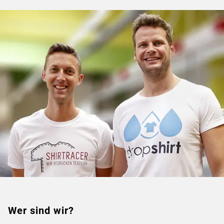
Wer sind wir?