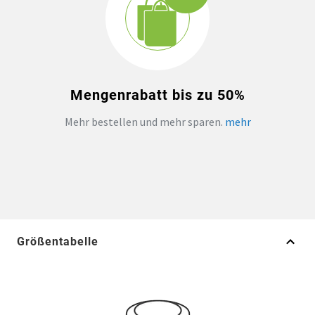
Mengenrabatt bis zu 50%
Mehr bestellen und mehr sparen.
mehr
Größentabelle