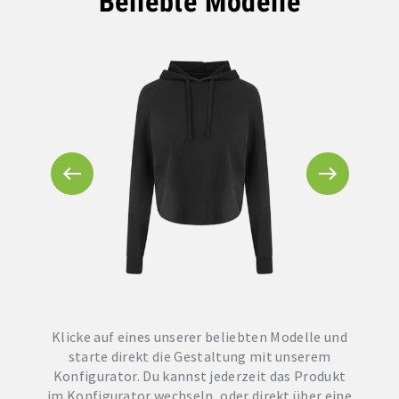
Beliebte Modelle
Klicke auf eines unserer beliebten Modelle und
starte direkt die Gestaltung mit unserem
Konfigurator. Du kannst jederzeit das Produkt
im Konfigurator wechseln, oder direkt über eine