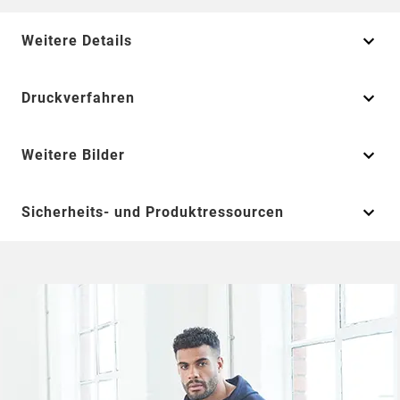
Weitere Details
Druckverfahren
Weitere Bilder
Sicherheits- und Produktressourcen