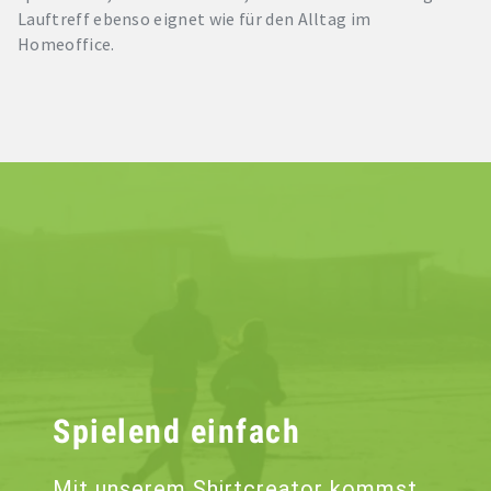
Lauftreff ebenso eignet wie für den Alltag im
Homeoffice.
Spielend einfach
Mit unserem Shirtcreator kommst