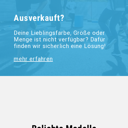
Ausverkauft?
Deine Lieblingsfarbe, Größe oder
Menge ist nicht verfügbar? Dafür
finden wir sicherlich eine Lösung!
mehr erfahren