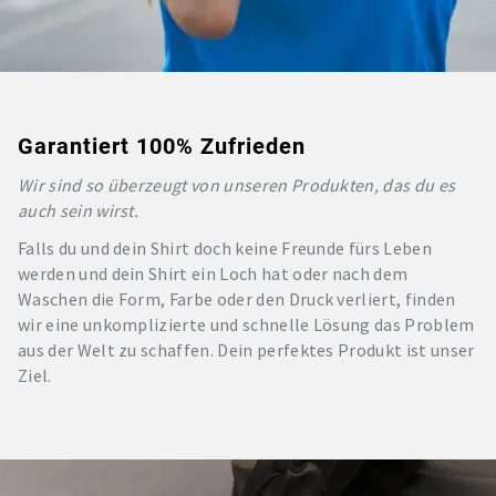
Garantiert 100% Zufrieden
Wir sind so überzeugt von unseren Produkten, das du es
auch sein wirst.
Falls du und dein Shirt doch keine Freunde fürs Leben
werden und dein Shirt ein Loch hat oder nach dem
Waschen die Form, Farbe oder den Druck verliert, finden
wir eine unkomplizierte und schnelle Lösung das Problem
aus der Welt zu schaffen. Dein perfektes Produkt ist unser
Ziel.