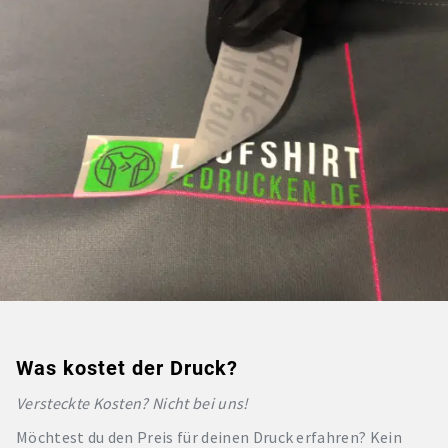
Was kostet der Druck?
Versteckte Kosten? Nicht bei uns!
Möchtest du den Preis für deinen Druck erfahren? Kein