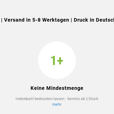
 | Versand in 5-8 Werktagen | Druck in Deutsc
Keine Mindestmenge
Individuell bedrucken lassen - bereits ab 1 Stück
mehr