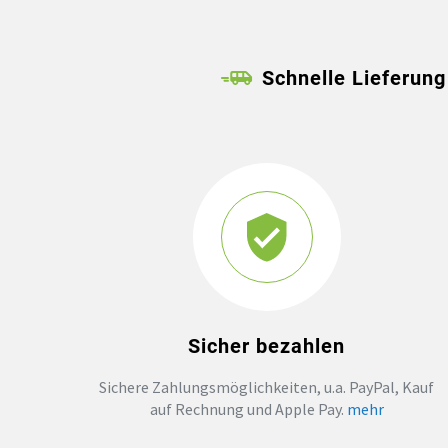
Schnelle Lieferung
Sicher bezahlen
Sichere Zahlungsmöglichkeiten, u.a. PayPal, Kauf
auf Rechnung und Apple Pay.
mehr