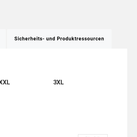
Sicherheits- und Produktressourcen
XXL
3XL