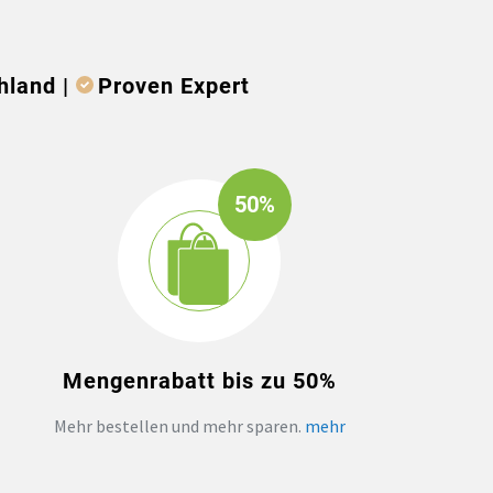
hland |
Proven Expert
50%
Mengenrabatt bis zu 50%
Mehr bestellen und mehr sparen.
mehr