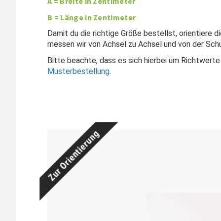
A = Breite in Zentimeter
B = Länge in Zentimeter
Damit du die richtige Größe bestellst, orientiere 
messen wir von Achsel zu Achsel und von der Schu
Bitte beachte, dass es sich hierbei um Richtwerte
Musterbestellung
.