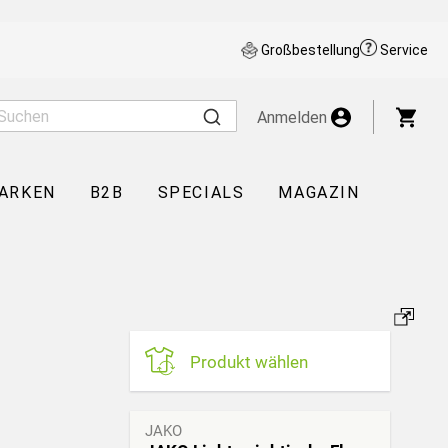
Großbestellung
Service
War
Anmelden
ARKEN
B2B
SPECIALS
MAGAZIN
Produkt wählen
JAKO