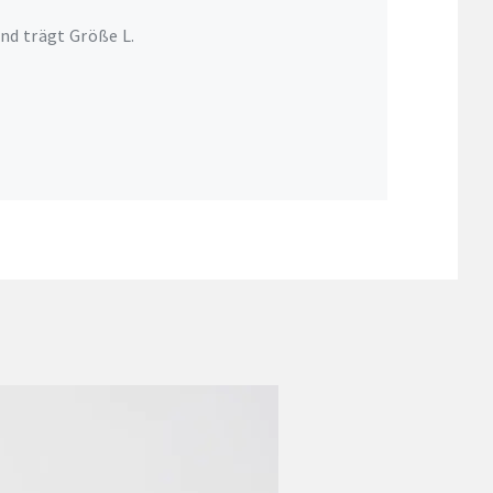
nd trägt Größe L.