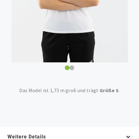
Das Model ist 1,73 m groß und trägt
Größe S
.
Weitere Details