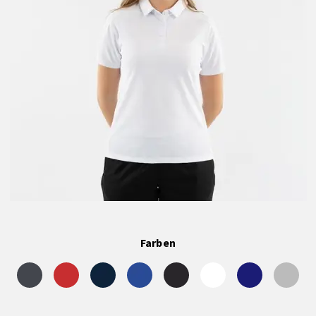
Farben