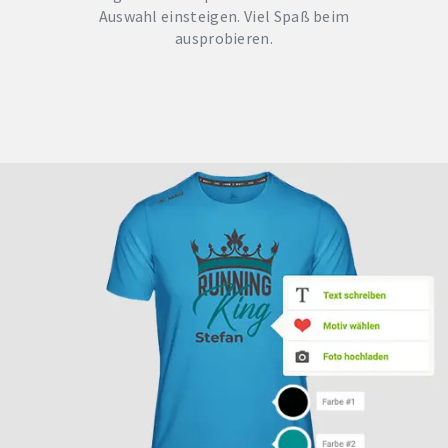
Auswahl einsteigen. Viel Spaß beim
ausprobieren.