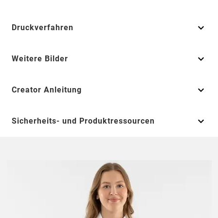
Druckverfahren
Weitere Bilder
Creator Anleitung
Sicherheits- und Produktressourcen