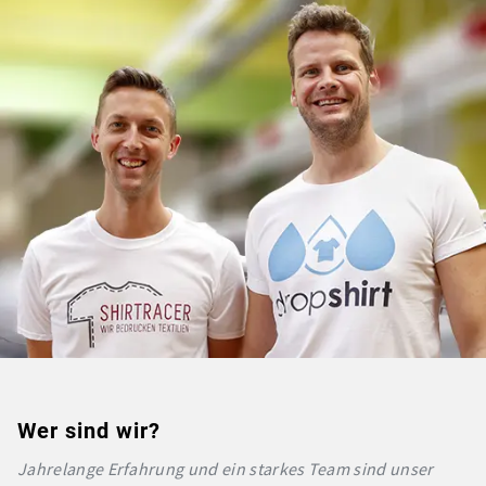
Wer sind wir?
Jahrelange Erfahrung und ein starkes Team sind unser