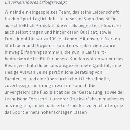
unverkennbares Erfolgsrezept
Wir sind ein eingespieltes Team, das seine Leidenschaft
für den Sport täglich lebt. In unserem Shop findest Du
ausschließlich Produkte, die wir als begeisterte Sportler
auch selbst tragen und hinter deren Qualität, sowie
Funktionalität wir zu 100 % stehen. Mit unseren Marken
Shirtracer und Dropshirt konnten wir über viele Jahre
hinweg Erfahrung sammeln, die nun in Laufshirt-
bedrucken.de fließt. Für unsere Kunden wollen wir nur das
Beste, weshalb Du bei uns ausgezeichnete Qualität, eine
riesige Auswahl, eine persönliche Beratung von
Fachleuten und eine überdurchschnittlich schnelle,
zuverlässige Lieferung erwarten kannst. Die
unvergleichliche Flexibilität bei der Gestaltung, sowie der
technische Fortschritt unserer Druckverfahren machen es
uns möglich, individualisierte Produkte zu erschaffen, die
das Sportlerherz höher schlagen lassen.