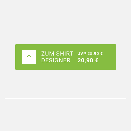
ZUM SHIRT
UVP 25,90 €
DESIGNER
20,90 €