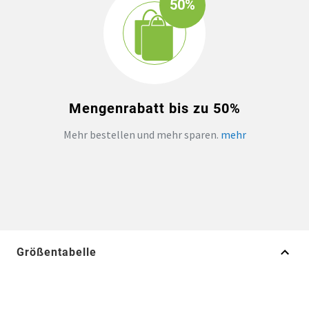
50%
Mengenrabatt bis zu 50%
Mehr bestellen und mehr sparen.
mehr
Größentabelle