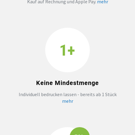
Kauf auf Rechnung und Apple Pay.
mehr
Keine Mindestmenge
Individuell bedrucken lassen - bereits ab 1 Stück
mehr