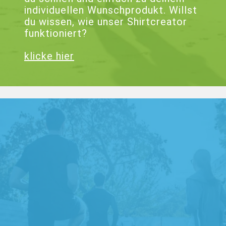
individuellen Wunschprodukt. Willst
du wissen, wie unser Shirtcreator
funktioniert?
klicke hier