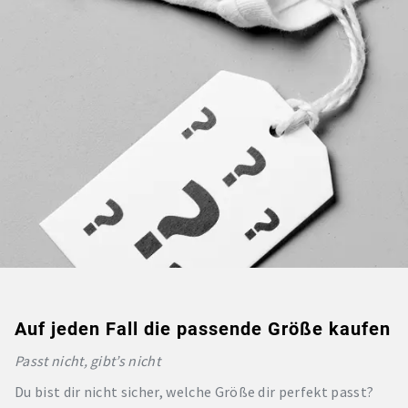
Auf jeden Fall die passende Größe kaufen
Passt nicht, gibt’s nicht
Du bist dir nicht sicher, welche Größe dir perfekt passt?