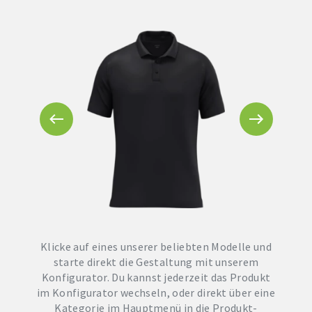
Klicke auf eines unserer beliebten Modelle und
starte direkt die Gestaltung mit unserem
Konfigurator. Du kannst jederzeit das Produkt
im Konfigurator wechseln, oder direkt über eine
Kategorie im Hauptmenü in die Produkt-