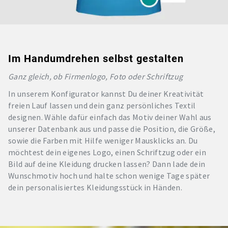
Im Handumdrehen selbst gestalten
Ganz gleich, ob Firmenlogo, Foto oder Schriftzug
In unserem Konfigurator kannst Du deiner Kreativität
freien Lauf lassen und dein ganz persönliches Textil
designen. Wähle dafür einfach das Motiv deiner Wahl aus
unserer Datenbank aus und passe die Position, die Größe,
sowie die Farben mit Hilfe weniger Mausklicks an. Du
möchtest dein eigenes Logo, einen Schriftzug oder ein
Bild auf deine Kleidung drucken lassen? Dann lade dein
Wunschmotiv hoch und halte schon wenige Tage später
dein personalisiertes Kleidungsstück in Händen.