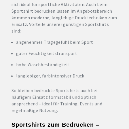
sich ideal für sportliche Aktivitäten. Auch beim
Sportshirt bedrucken lassen im Angebotsbereich
kommen moderne, langlebige Drucktechniken zum
Einsatz. Vorteile unserer günstigen Sportshirts
sind:
angenehmes Tragegefühl beim Sport
guter Feuchtigkeitstransport
hohe Waschbeständigkeit
langlebiger, farbintensiver Druck
So bleiben bedruckte Sportshirts auch bei
häufigem Einsatz formstabil und optisch
ansprechend – ideal für Training, Events und
regelmäßige Nutzung.
Sportshirts zum Bedrucken –