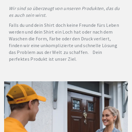
Wir sind so überzeugt von unseren Produkten, das du
es auch sein wirst.
Falls du und dein Shirt doch keine Freunde fürs Leben
werden und dein Shirt ein Loch hat oder nach dem
Waschen die Form, Farbe oder den Druck verliert,
finden wir eine unkomplizierte und schnelle Lösung
das Problem aus der Welt zu schaffen. Dein
perfektes Produkt ist unser Ziel.