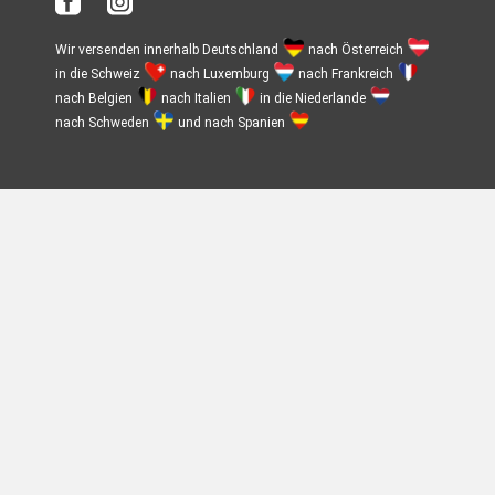
Wir versenden innerhalb Deutschland
nach Österreich
in die Schweiz
nach Luxemburg
nach Frankreich
nach Belgien
nach Italien
in die Niederlande
nach Schweden
und nach Spanien