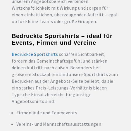
unserem Angebotsbereich verbinden
Wirtschaftlichkeit mit Wirkung und sorgen für
einen einheitlichen, überzeugenden Auftritt – egal
ob für kleine Teams oder große Gruppen.
Bedruckte Sportshirts – ideal für
Events, Firmen und Vereine
Bedruckte Sportshirts
schaffen Sichtbarkeit,
fördern das Gemeinschaftsgefühl und stärken
deinen Auftritt nach außen. Besonders bei
größeren Stückzahlen sind unsere Sportshirts zum
Bedrucken aus der Angebots-Seite beliebt, da sie
ein starkes Preis-Leistungs-Verhältnis bieten.
Typische Einsatzbereiche für günstige
Angebotsshirts sind:
Firmenläufe und Teamevents
Vereins- und Mannschaftsausstattungen