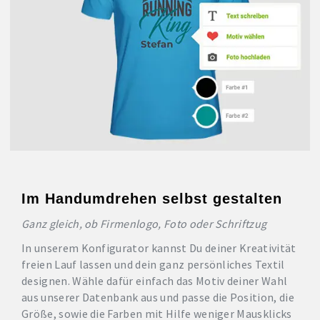
Im Handumdrehen selbst gestalten
Ganz gleich, ob Firmenlogo, Foto oder Schriftzug
In unserem Konfigurator kannst Du deiner Kreativität
freien Lauf lassen und dein ganz persönliches Textil
designen. Wähle dafür einfach das Motiv deiner Wahl
aus unserer Datenbank aus und passe die Position, die
Größe, sowie die Farben mit Hilfe weniger Mausklicks