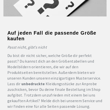
Auf jeden Fall die passende Größe
kaufen
Passt nicht, gibt’s nicht
Du bist dir nicht sicher, welche Größe dir perfekt
passt? Du kannst dich an den Größentabellen und
Modelbildern orientieren, die wir auf den
Produktseiten bereitstellen. Außerdem bieten wir
unseren Kunden unseren einzigartigen Musterservice.
Lass dir
unbedruckte
Kleidungsstücke zur Anprobe
zuschicken, bevor Du deine finale Bestellung im Shop
aufgibst. Trotzdem unzufrieden mit einem bei uns
gekauften Artikel? Melde dich bei unserem Service und
wir finden eine für alle Seiten passende Lösung.