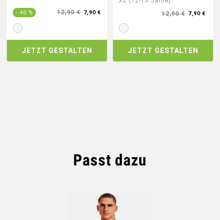
XL (12-13 Jahre)
12,90 €
- 40 %
7,90 €
12,90 €
7,90 €
JETZT GESTALTEN
JETZT GESTALTEN
Passt dazu