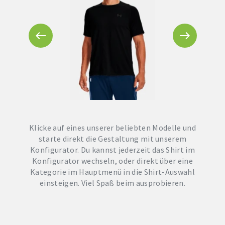
Klicke auf eines unserer beliebten Modelle und
starte direkt die Gestaltung mit unserem
Konfigurator. Du kannst jederzeit das Shirt im
Konfigurator wechseln, oder direkt über eine
Kategorie im Hauptmenü in die Shirt-Auswahl
einsteigen. Viel Spaß beim ausprobieren.