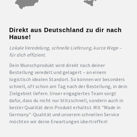
Direkt aus Deutschland zu dir nach
Hause!
Lokale Veredelung, schnelle Lieferung, kurze Wege –
für dich effizient.
Dein Wunschprodukt wird direkt nach deiner
Bestellung veredelt und gelagert – an einem
logistisch idealen Standort. So können wir besonders
schnell, oft schon am Tag nach der Bestellung, in dein
Zielgebiet liefern. Unser engagiertes Team sorgt
dafür, dass du nicht nur blitzschnell, sondern auch in
bester Qualität dein Produkt erhältst. Mit "Made in
Germany"-Qualität und unserem schnellen Service
möchten wir deine Erwartungen übertreffen!