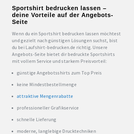
Sportshirt bedrucken lassen –
deine Vorteile auf der Angebots-
Seite
Wenn du ein Sportshirt bedrucken lassen möchtest
und gezielt nach günstigen Lösungen suchst, bist
du bei Laufshirt-bedrucken.de richtig. Unsere
Angebots-Seite bietet dir bedruckte Sportshirts
mit vollem Service und starkem Preisvorteil:
günstige Angebotsshirts zum Top Preis
keine Mindestbestellmenge
attraktive Mengenrabatte
professioneller Grafikservice
schnelle Lieferung
moderne, langlebige Drucktechniken