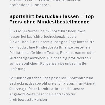
professionell umsetzen.
Sportshirt bedrucken lassen – Top
Preis ohne Mindestbestellmenge
Ein großer Vorteil beim Sportshirt bedrucken
lassen bei Laufshirt-bedrucken.de ist die
Flexibilität. Auch unsere günstigen Angebotsshirts
kannst du ohne Mindestbestellmenge bestellen.
Das ist ideal für kleine Teams, Einzelpersonen oder
kurzfristige Aktionen. Gleichzeitig profitierst du
von persönlichem Kundenservice und schneller
Lieferung.
So findest du schnell das passende Sportshirt zum
Bedrucken, das sowohl preislich als auch funktional
überzeugt. Diese Kombination macht unsere
Angebots-Seite besonders attraktiv für
preisbewusste Kunden.