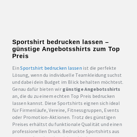
Sportshirt bedrucken lassen –
günstige Angebotsshirts zum Top
Preis
Ein
Sportshirt bedrucken lassen
ist die perfekte
Lösung, wenn du individuelle Teamkleidung suchst
und dabei dein Budget im Blick behalten möchtest.
Genau dafür bieten wir
günstige Angebotsshirts
an, die du zu einem echten Top Preis bedrucken
lassen kannst. Diese Sportshirts eignen sich ideal
für Firmenläufe, Vereine, Fitnessgruppen, Events
oder Promotion-Aktionen. Trotz des günstigen
Preises erhältst du funktionale Qualität und einen
professionellen Druck. Bedruckte Sportshirts aus