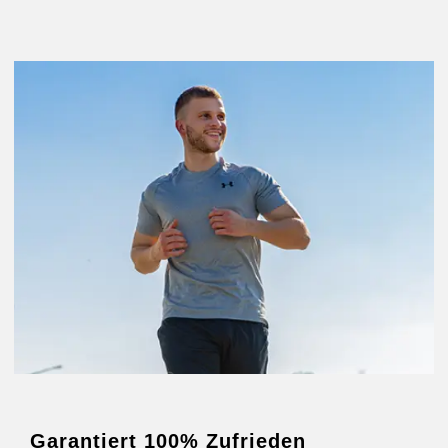
Garantiert 100% Zufrieden