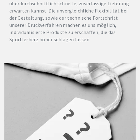
überdurchschnittlich schnelle, zuverlässige Lieferung
erwarten kannst. Die unvergleichliche Flexibilität bei
der Gestaltung, sowie der technische Fortschritt
unserer Druckverfahren machen es uns möglich,
individualisierte Produkte zu erschaffen, die das
Sportlerherz höher schlagen lassen.