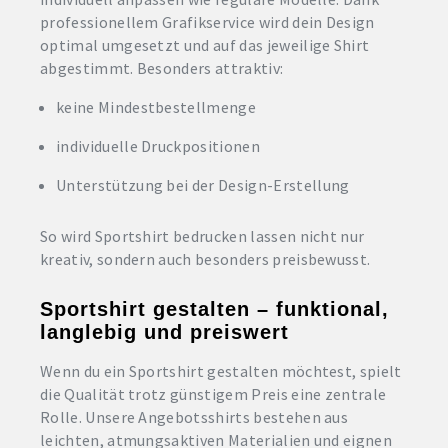
professionellem Grafikservice wird dein Design
optimal umgesetzt und auf das jeweilige Shirt
abgestimmt. Besonders attraktiv:
keine Mindestbestellmenge
individuelle Druckpositionen
Unterstützung bei der Design-Erstellung
So wird Sportshirt bedrucken lassen nicht nur
kreativ, sondern auch besonders preisbewusst.
Sportshirt gestalten – funktional,
langlebig und preiswert
Wenn du ein Sportshirt gestalten möchtest, spielt
die Qualität trotz günstigem Preis eine zentrale
Rolle. Unsere Angebotsshirts bestehen aus
leichten, atmungsaktiven Materialien und eignen