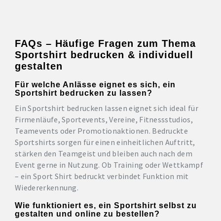
FAQs – Häufige Fragen zum Thema
Sportshirt bedrucken & individuell
gestalten
Für welche Anlässe eignet es sich, ein
Sportshirt bedrucken zu lassen?
Ein Sportshirt bedrucken lassen eignet sich ideal für
Firmenläufe, Sportevents, Vereine, Fitnessstudios,
Teamevents oder Promotionaktionen. Bedruckte
Sportshirts sorgen für einen einheitlichen Auftritt,
stärken den Teamgeist und bleiben auch nach dem
Event gerne in Nutzung. Ob Training oder Wettkampf
– ein Sport Shirt bedruckt verbindet Funktion mit
Wiedererkennung.
Wie funktioniert es, ein Sportshirt selbst zu
gestalten und online zu bestellen?