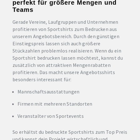
perfekt für größere Mengen und
Teams
Gerade Vereine, Laufgruppen und Unternehmen
profitieren von Sportshirts zum Bedrucken aus
unserem Angebotsbereich. Durch den günstigen
Einstiegspreis lassen sich auch größere
Stückzahlen problemlos realisieren. Wenn du ein
Sportshirt bedrucken lassen möchtest, kannst du
zusätzlich von attraktiven Mengenrabatten
profitieren. Das macht unsere Angebotsshirts
besonders interessant für:
Mannschaftsausstattungen
Firmen mit mehreren Standorten
Veranstalter von Sportevents
So erhältst du bedruckte Sportshirts zum Top Preis
und kannst dein Projekt wirtschaftlich und