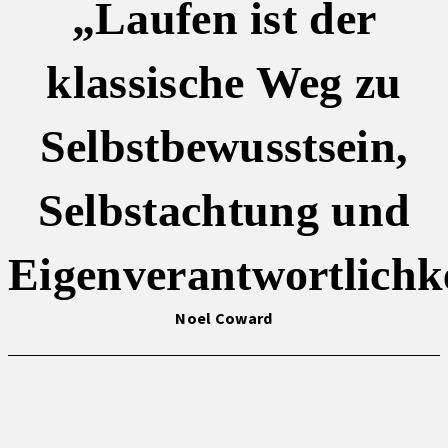
„Laufen ist der
klassische Weg zu
Selbstbewusstsein,
Selbstachtung und
Eigenverantwortlichke
Noel Coward