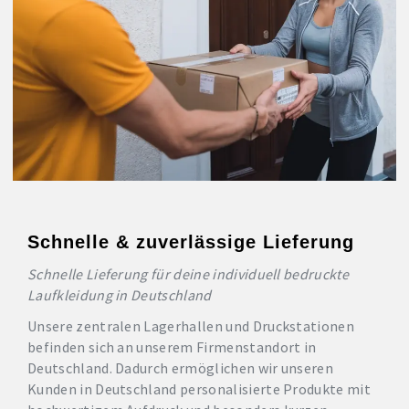
Schnelle & zuverlässige Lieferung
Schnelle Lieferung für deine individuell bedruckte
Laufkleidung in Deutschland
Unsere zentralen Lagerhallen und Druckstationen
befinden sich an unserem Firmenstandort in
Deutschland. Dadurch ermöglichen wir unseren
Kunden in Deutschland personalisierte Produkte mit