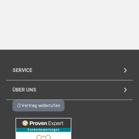
SERVICE
ÜBER UNS
Vertrag widerrufen