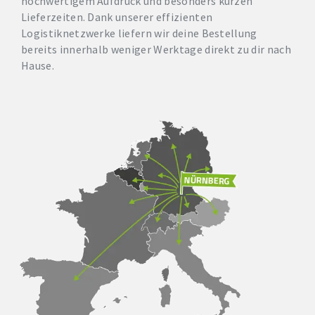
hochwertigem Aufdruck und besonders kurzen
Lieferzeiten. Dank unserer effizienten
Logistiknetzwerke liefern wir deine Bestellung
bereits innerhalb weniger Werktage direkt zu dir nach
Hause.