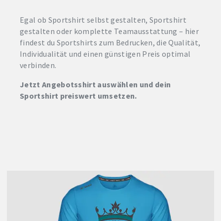
Egal ob Sportshirt selbst gestalten, Sportshirt
gestalten oder komplette Teamausstattung – hier
findest du Sportshirts zum Bedrucken, die Qualität,
Individualität und einen günstigen Preis optimal
verbinden.
Jetzt Angebotsshirt auswählen und dein
Sportshirt preiswert umsetzen.