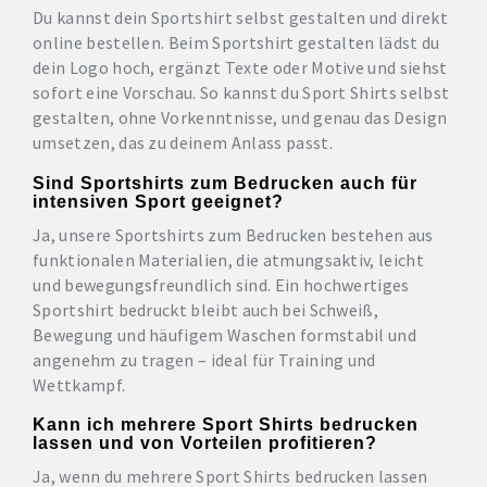
Du kannst dein Sportshirt selbst gestalten und direkt
online bestellen. Beim Sportshirt gestalten lädst du
dein Logo hoch, ergänzt Texte oder Motive und siehst
sofort eine Vorschau. So kannst du Sport Shirts selbst
gestalten, ohne Vorkenntnisse, und genau das Design
umsetzen, das zu deinem Anlass passt.
Sind Sportshirts zum Bedrucken auch für
intensiven Sport geeignet?
Ja, unsere Sportshirts zum Bedrucken bestehen aus
funktionalen Materialien, die atmungsaktiv, leicht
und bewegungsfreundlich sind. Ein hochwertiges
Sportshirt bedruckt bleibt auch bei Schweiß,
Bewegung und häufigem Waschen formstabil und
angenehm zu tragen – ideal für Training und
Wettkampf.
Kann ich mehrere Sport Shirts bedrucken
lassen und von Vorteilen profitieren?
Ja, wenn du mehrere Sport Shirts bedrucken lassen