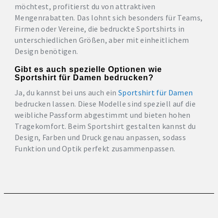
möchtest, profitierst du von attraktiven
Mengenrabatten. Das lohnt sich besonders für Teams,
Firmen oder Vereine, die bedruckte Sportshirts in
unterschiedlichen Größen, aber mit einheitlichem
Design benötigen.
Gibt es auch spezielle Optionen wie
Sportshirt für Damen bedrucken?
Ja, du kannst bei uns auch ein
Sportshirt für Damen
bedrucken lassen. Diese Modelle sind speziell auf die
weibliche Passform abgestimmt und bieten hohen
Tragekomfort. Beim Sportshirt gestalten kannst du
Design, Farben und Druck genau anpassen, sodass
Funktion und Optik perfekt zusammenpassen.