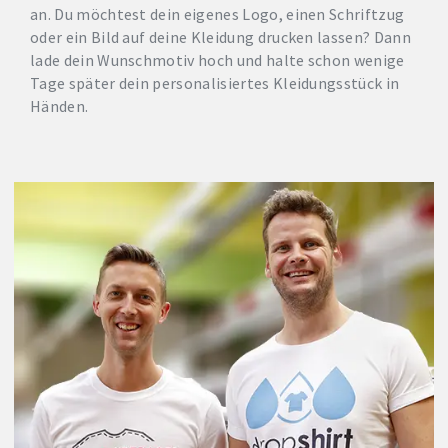
an. Du möchtest dein eigenes Logo, einen Schriftzug
oder ein Bild auf deine Kleidung drucken lassen? Dann
lade dein Wunschmotiv hoch und halte schon wenige
Tage später dein personalisiertes Kleidungsstück in
Händen.