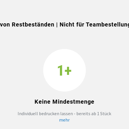
on Restbeständen | Nicht für Teambestellun
Keine Mindestmenge
Individuell bedrucken lassen - bereits ab 1 Stück
mehr