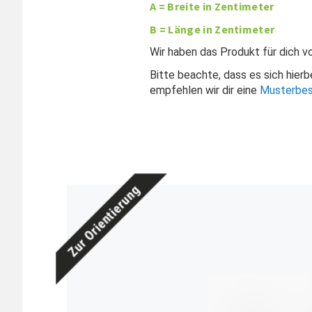
A = Breite in Zentimeter
B = Länge in Zentimeter
Wir haben das Produkt für dich 
Bitte beachte, dass es sich hier
empfehlen wir dir eine
Musterbes