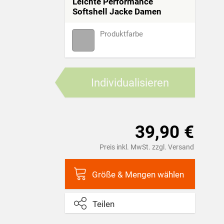
Leichte Performance
Softshell Jacke Damen
Produktfarbe
Individualisieren
39,90 €
Preis inkl. MwSt. zzgl. Versand
Größe & Mengen wählen
Teilen