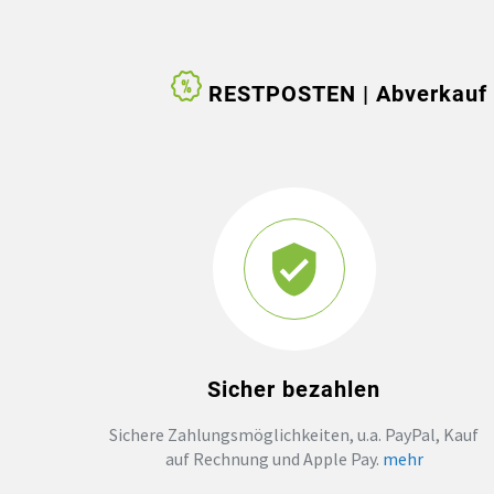
RESTPOSTEN | Abverkauf v
Sicher bezahlen
Sichere Zahlungsmöglichkeiten, u.a. PayPal, Kauf
auf Rechnung und Apple Pay.
mehr