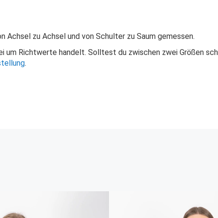
von Achsel zu Achsel und von Schulter zu Saum gemessen.
bei um Richtwerte handelt. Solltest du zwischen zwei Größen sc
tellung
.