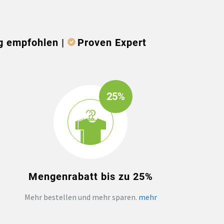
g empfohlen |
Proven Expert
25%
Mengenrabatt bis zu 25%
Mehr bestellen und mehr sparen.
mehr