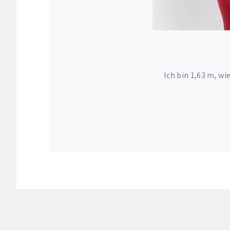
Ich bin 1,63 m, wi