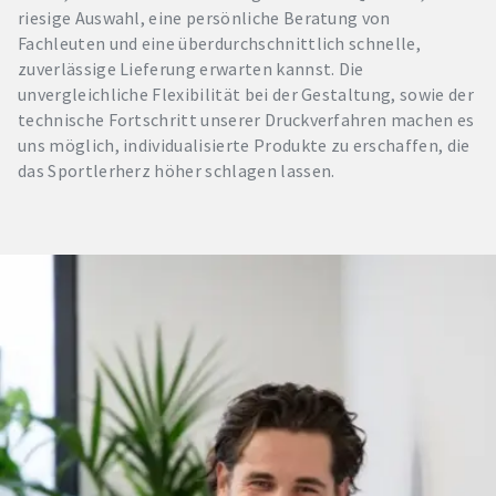
riesige Auswahl, eine persönliche Beratung von
Fachleuten und eine überdurchschnittlich schnelle,
zuverlässige Lieferung erwarten kannst. Die
unvergleichliche Flexibilität bei der Gestaltung, sowie der
technische Fortschritt unserer Druckverfahren machen es
uns möglich, individualisierte Produkte zu erschaffen, die
das Sportlerherz höher schlagen lassen.