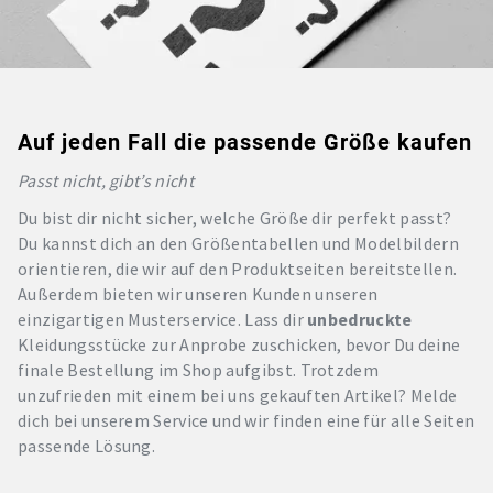
Auf jeden Fall die passende Größe kaufen
Passt nicht, gibt’s nicht
Du bist dir nicht sicher, welche Größe dir perfekt passt?
Du kannst dich an den Größentabellen und Modelbildern
orientieren, die wir auf den Produktseiten bereitstellen.
Außerdem bieten wir unseren Kunden unseren
einzigartigen Musterservice. Lass dir
unbedruckte
Kleidungsstücke zur Anprobe zuschicken, bevor Du deine
finale Bestellung im Shop aufgibst. Trotzdem
unzufrieden mit einem bei uns gekauften Artikel? Melde
dich bei unserem Service und wir finden eine für alle Seiten
passende Lösung.