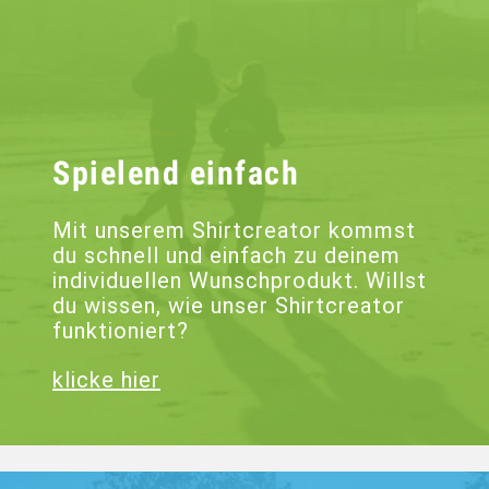
Spielend einfach
Mit unserem Shirtcreator kommst
du schnell und einfach zu deinem
individuellen Wunschprodukt. Willst
du wissen, wie unser Shirtcreator
funktioniert?
klicke hier