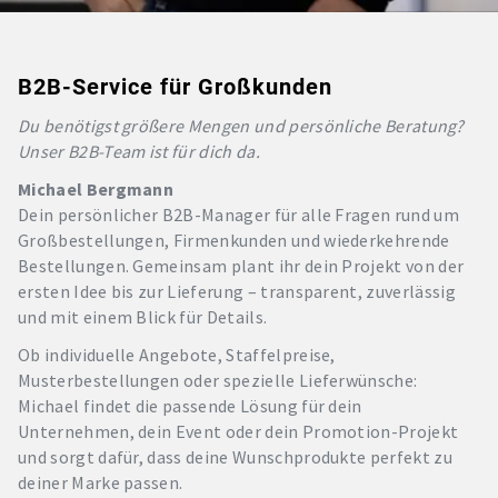
B2B-Service für Großkunden
Du benötigst größere Mengen und persönliche Beratung?
Unser B2B-Team ist für dich da.
Michael Bergmann
Dein persönlicher B2B-Manager für alle Fragen rund um
Großbestellungen, Firmenkunden und wiederkehrende
Bestellungen. Gemeinsam plant ihr dein Projekt von der
ersten Idee bis zur Lieferung – transparent, zuverlässig
und mit einem Blick für Details.
Ob individuelle Angebote, Staffelpreise,
Musterbestellungen oder spezielle Lieferwünsche:
Michael findet die passende Lösung für dein
Unternehmen, dein Event oder dein Promotion-Projekt
und sorgt dafür, dass deine Wunschprodukte perfekt zu
deiner Marke passen.