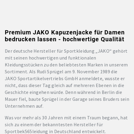
Premium JAKO Kapuzenjacke für Damen
bedrucken lassen - hochwertige Qualität
Der deutsche Hersteller für Sportkleidung „JAKO“ gehört
mit seinen hochwertigen und funktionalen
Kleidungsstücken zu den beliebtesten Marken in unserem
Sortiment. Als Rudi Sprügel am 9. November 1989 die
JAKO Sportartikelvertriebs GmbH anmeldete, wusste er
nicht, dass dieser Tag gleich auf mehreren Ebenen in die
Geschichte eingehen würde. Denn während in Berlin die
Mauer fiel, baute Sprügel in der Garage seines Bruders sein
Unternehmen auf.
Was vor mehr als 30 Jahren mit einem Traum begann, hat
sich zu einem der bekanntesten Hersteller für
Sportbek565leidung in Deutschland entwickelt.