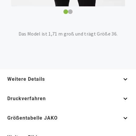
Das Model ist 1,71 m groß und trägt Größe 36.
Weitere Details
Druckverfahren
Größentabelle JAKO