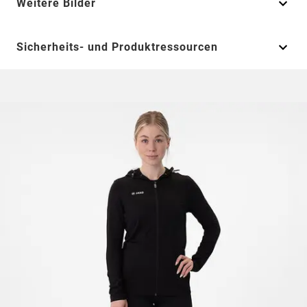
Weitere Bilder
Sicherheits- und Produktressourcen