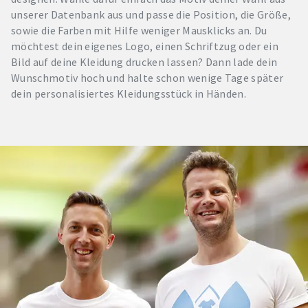
unserer Datenbank aus und passe die Position, die Größe,
sowie die Farben mit Hilfe weniger Mausklicks an. Du
möchtest dein eigenes Logo, einen Schriftzug oder ein
Bild auf deine Kleidung drucken lassen? Dann lade dein
Wunschmotiv hoch und halte schon wenige Tage später
dein personalisiertes Kleidungsstück in Händen.