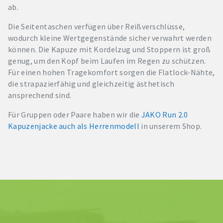
ab.
Die Seitentaschen verfügen über Reißverschlüsse,
wodurch kleine Wertgegenstände sicher verwahrt werden
können. Die Kapuze mit Kordelzug und Stoppern ist groß
genug, um den Kopf beim Laufen im Regen zu schützen.
Für einen hohen Tragekomfort sorgen die Flatlock-Nähte,
die strapazierfähig und gleichzeitig ästhetisch
ansprechend sind.
Für Gruppen oder Paare haben wir die
JAKO Run 2.0
Kapuzenjacke auch als Herrenmodell
in unserem Shop.