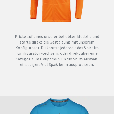
Klicke auf eines unserer beliebten Modelle und
starte direkt die Gestaltung mit unserem
Konfigurator. Du kannst jederzeit das Shirt im
Konfigurator wechseln, oder direkt über eine
Kategorie im Hauptmenü in die Shirt-Auswahl
einsteigen. Viel Spaß beim ausprobieren.