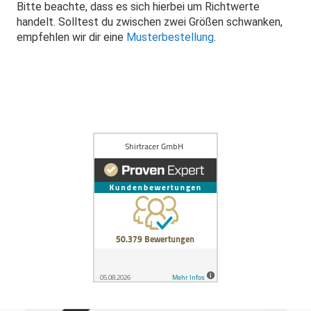
Bitte beachte, dass es sich hierbei um Richtwerte
handelt. Solltest du zwischen zwei Größen schwanken,
empfehlen wir dir eine
Musterbestellung
.