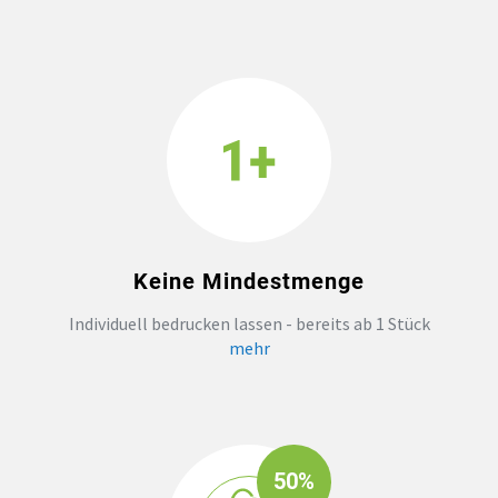
Keine Mindestmenge
Individuell bedrucken lassen - bereits ab 1 Stück
mehr
50%