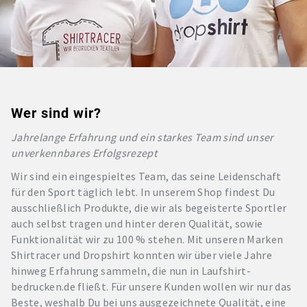
Wer sind wir?
Jahrelange Erfahrung und ein starkes Team sind unser
unverkennbares Erfolgsrezept
Wir sind ein eingespieltes Team, das seine Leidenschaft
für den Sport täglich lebt. In unserem Shop findest Du
ausschließlich Produkte, die wir als begeisterte Sportler
auch selbst tragen und hinter deren Qualität, sowie
Funktionalität wir zu 100 % stehen. Mit unseren Marken
Shirtracer und Dropshirt konnten wir über viele Jahre
hinweg Erfahrung sammeln, die nun in Laufshirt-
bedrucken.de fließt. Für unsere Kunden wollen wir nur das
Beste, weshalb Du bei uns ausgezeichnete Qualität, eine