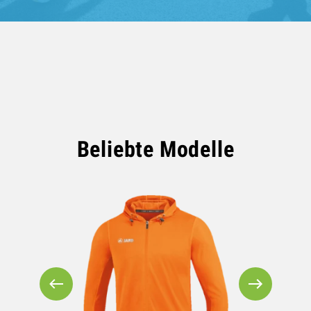
Beliebte Modelle