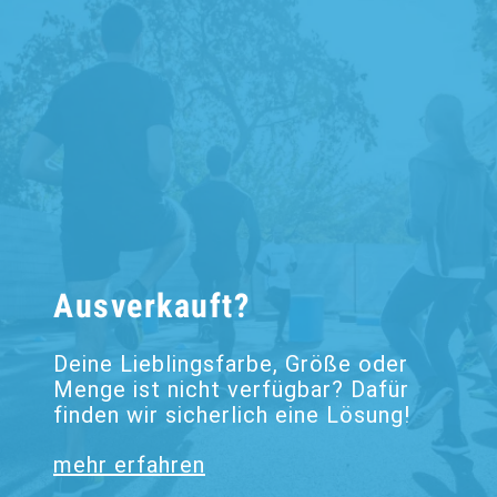
Ausverkauft?
Deine Lieblingsfarbe, Größe oder
Menge ist nicht verfügbar? Dafür
finden wir sicherlich eine Lösung!
mehr erfahren