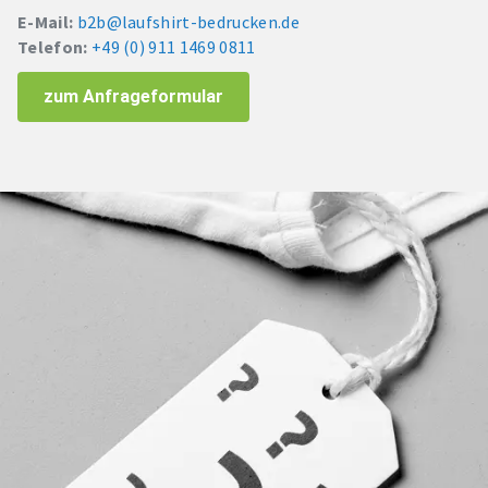
E-Mail:
b2b@laufshirt-bedrucken.de
Telefon:
+49 (0) 911 1469 0811
zum Anfrageformular