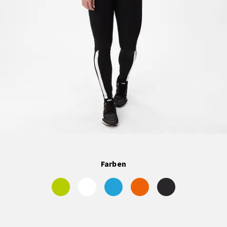
Farben