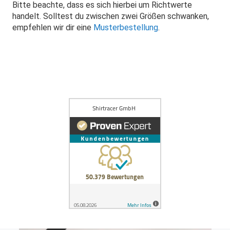
Bitte beachte, dass es sich hierbei um Richtwerte
handelt. Solltest du zwischen zwei Größen schwanken,
empfehlen wir dir eine
Musterbestellung
.