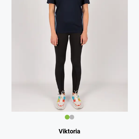
Viktoria