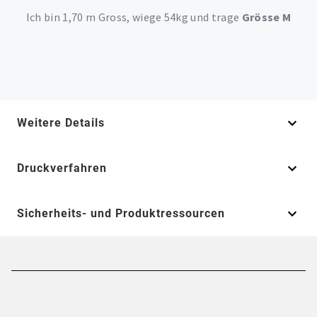
Ich bin 1,70 m Gross, wiege 54kg und trage
Grösse M
Weitere Details
Druckverfahren
Sicherheits- und Produktressourcen