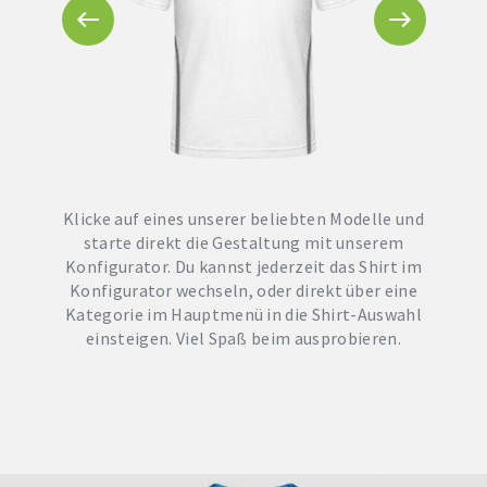
Klicke auf eines unserer beliebten Modelle und
starte direkt die Gestaltung mit unserem
Konfigurator. Du kannst jederzeit das Shirt im
Konfigurator wechseln, oder direkt über eine
Kategorie im Hauptmenü in die Shirt-Auswahl
einsteigen. Viel Spaß beim ausprobieren.