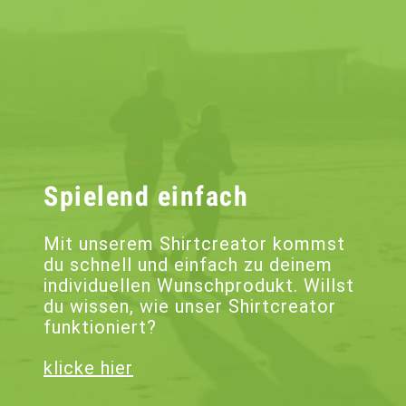
Spielend einfach
Mit unserem Shirtcreator kommst
du schnell und einfach zu deinem
individuellen Wunschprodukt. Willst
du wissen, wie unser Shirtcreator
funktioniert?
klicke hier