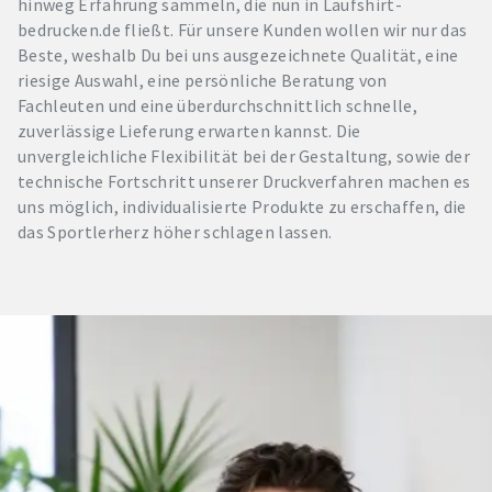
hinweg Erfahrung sammeln, die nun in Laufshirt-
bedrucken.de fließt. Für unsere Kunden wollen wir nur das
Beste, weshalb Du bei uns ausgezeichnete Qualität, eine
riesige Auswahl, eine persönliche Beratung von
Fachleuten und eine überdurchschnittlich schnelle,
zuverlässige Lieferung erwarten kannst. Die
unvergleichliche Flexibilität bei der Gestaltung, sowie der
technische Fortschritt unserer Druckverfahren machen es
uns möglich, individualisierte Produkte zu erschaffen, die
das Sportlerherz höher schlagen lassen.