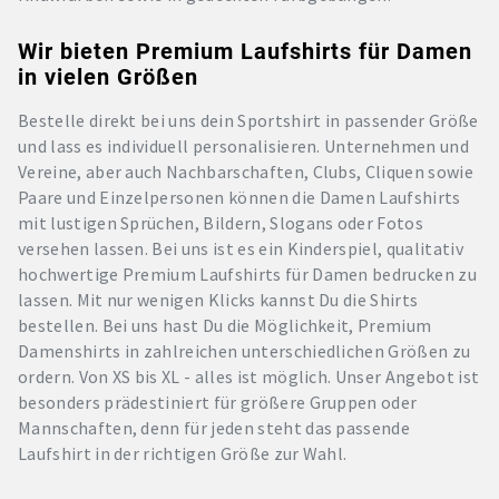
Wir bieten Premium Laufshirts für Damen
in vielen Größen
Bestelle direkt bei uns dein Sportshirt in passender Größe
und lass es individuell personalisieren. Unternehmen und
Vereine, aber auch Nachbarschaften, Clubs, Cliquen sowie
Paare und Einzelpersonen können die Damen Laufshirts
mit lustigen Sprüchen, Bildern, Slogans oder Fotos
versehen lassen. Bei uns ist es ein Kinderspiel, qualitativ
hochwertige Premium Laufshirts für Damen bedrucken zu
lassen. Mit nur wenigen Klicks kannst Du die Shirts
bestellen. Bei uns hast Du die Möglichkeit, Premium
Damenshirts in zahlreichen unterschiedlichen Größen zu
ordern. Von XS bis XL - alles ist möglich. Unser Angebot ist
besonders prädestiniert für größere Gruppen oder
Mannschaften, denn für jeden steht das passende
Laufshirt in der richtigen Größe zur Wahl.