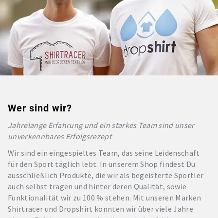
Wer sind wir?
Jahrelange Erfahrung und ein starkes Team sind unser
unverkennbares Erfolgsrezept
Wir sind ein eingespieltes Team, das seine Leidenschaft
für den Sport täglich lebt. In unserem Shop findest Du
ausschließlich Produkte, die wir als begeisterte Sportler
auch selbst tragen und hinter deren Qualität, sowie
Funktionalität wir zu 100 % stehen. Mit unseren Marken
Shirtracer und Dropshirt konnten wir über viele Jahre