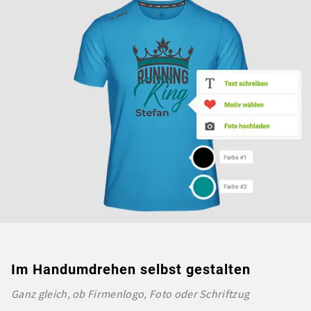
Im Handumdrehen selbst gestalten
Ganz gleich, ob Firmenlogo, Foto oder Schriftzug