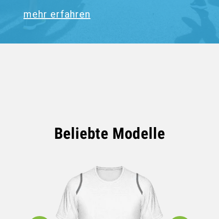
mehr erfahren
Beliebte Modelle