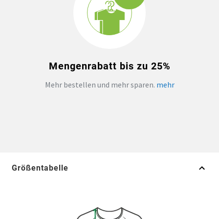
Mengenrabatt bis zu 25%
Mehr bestellen und mehr sparen.
mehr
Größentabelle