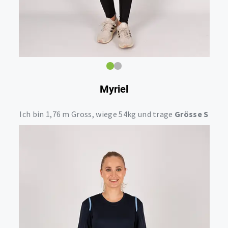
Myriel
Ich bin 1,76 m Gross, wiege 54kg und trage
Grösse S