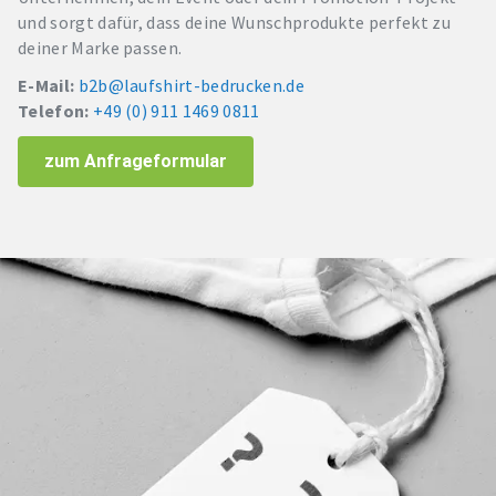
und sorgt dafür, dass deine Wunschprodukte perfekt zu
deiner Marke passen.
E-Mail:
b2b@laufshirt-bedrucken.de
Telefon:
+49 (0) 911 1469 0811
zum Anfrageformular