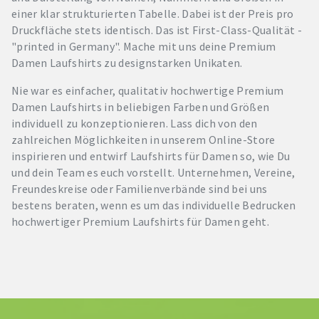
einer klar strukturierten Tabelle. Dabei ist der Preis pro
Druckfläche stets identisch. Das ist First-Class-Qualität -
"printed in Germany". Mache mit uns deine Premium
Damen Laufshirts zu designstarken Unikaten.
Nie war es einfacher, qualitativ hochwertige Premium
Damen Laufshirts in beliebigen Farben und Größen
individuell zu konzeptionieren. Lass dich von den
zahlreichen Möglichkeiten in unserem Online-Store
inspirieren und entwirf Laufshirts für Damen so, wie Du
und dein Team es euch vorstellt. Unternehmen, Vereine,
Freundeskreise oder Familienverbände sind bei uns
bestens beraten, wenn es um das individuelle Bedrucken
hochwertiger Premium Laufshirts für Damen geht.