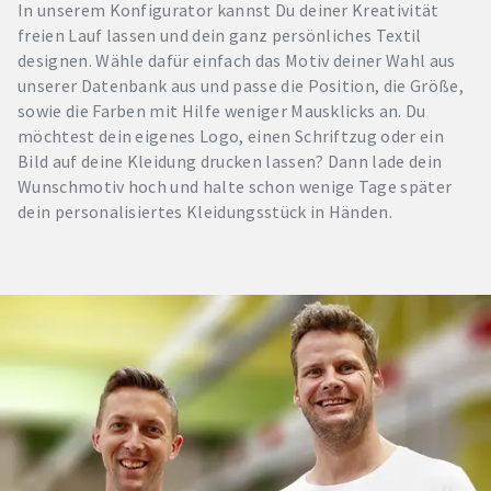
In unserem Konfigurator kannst Du deiner Kreativität
freien Lauf lassen und dein ganz persönliches Textil
designen. Wähle dafür einfach das Motiv deiner Wahl aus
unserer Datenbank aus und passe die Position, die Größe,
sowie die Farben mit Hilfe weniger Mausklicks an. Du
möchtest dein eigenes Logo, einen Schriftzug oder ein
Bild auf deine Kleidung drucken lassen? Dann lade dein
Wunschmotiv hoch und halte schon wenige Tage später
dein personalisiertes Kleidungsstück in Händen.