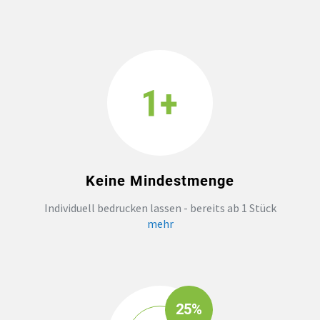
Keine Mindestmenge
Individuell bedrucken lassen - bereits ab 1 Stück
mehr
25%