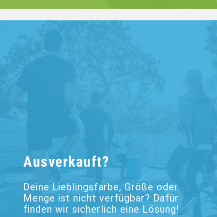
Ausverkauft?
Deine Lieblingsfarbe, Größe oder
Menge ist nicht verfügbar? Dafür
finden wir sicherlich eine Lösung!