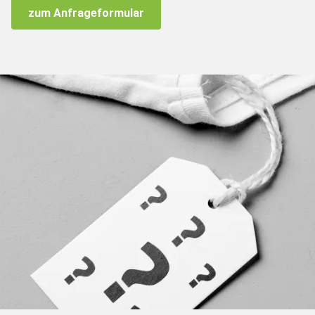
zum Anfrageformular