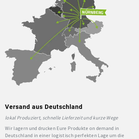
Versand aus Deutschland
lokal Produziert, schnelle Lieferzeit und kurze Wege
Wir lagern und drucken Eure Produkte on demand in
Deutschland in einer logistisch perfekten Lage um die