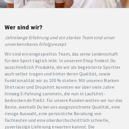
Wer sind wir?
Jahrelange Erfahrung und ein starkes Team sind unser
unverkennbares Erfolgsrezept
Wir sind ein eingespieltes Team, das seine Leidenschaft
für den Sport täglich lebt. In unserem Shop findest Du
ausschließlich Produkte, die wir als begeisterte Sportler
auch selbst tragen und hinter deren Qualität, sowie
Funktionalität wir zu 100 % stehen. Mit unseren Marken
Shirtracer und Dropshirt konnten wir über viele Jahre
hinweg Erfahrung sammeln, die nun in Laufshirt-
bedrucken.de fließt. Für unsere Kunden wollen wir nur das
Beste, weshalb Du bei uns ausgezeichnete Qualität, eine
riesige Auswahl, eine persönliche Beratung von
Fachleuten und eine überdurchschnittlich schnelle,
zuverlässige Lieferung erwarten kannst. Die