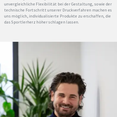
unvergleichliche Flexibilität bei der Gestaltung, sowie der
technische Fortschritt unserer Druckverfahren machen es
uns möglich, individualisierte Produkte zu erschaffen, die
das Sportlerherz höher schlagen lassen.