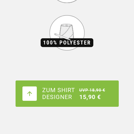
ZUM SHIRT
UVP 18,90 €
DESIGNER
15,90 €