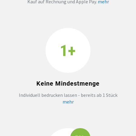
Kauf auf Rechnung und Apple Pay.
mehr
Keine Mindestmenge
Individuell bedrucken lassen - bereits ab 1 Stück
mehr