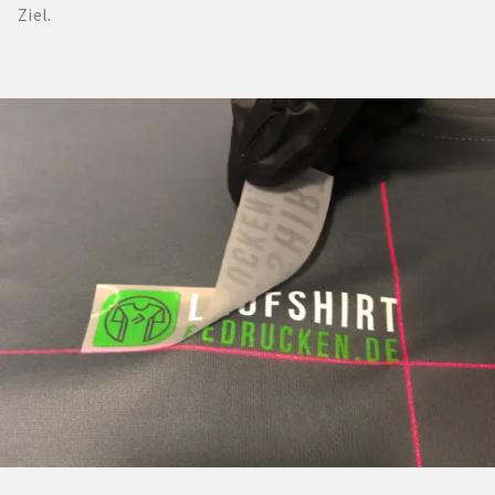
Ziel.