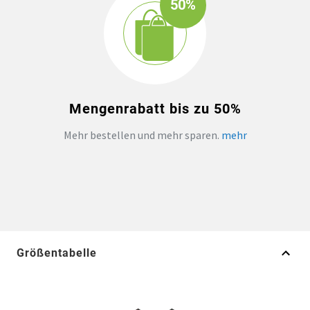
50%
Mengenrabatt bis zu 50%
Mehr bestellen und mehr sparen.
mehr
Größentabelle