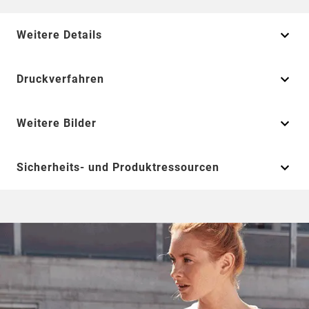
Weitere Details
Druckverfahren
Weitere Bilder
Sicherheits- und Produktressourcen