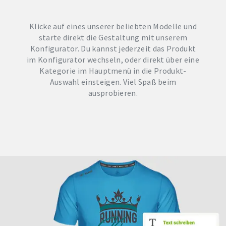
Klicke auf eines unserer beliebten Modelle und
starte direkt die Gestaltung mit unserem
Konfigurator. Du kannst jederzeit das Produkt
im Konfigurator wechseln, oder direkt über eine
Kategorie im Hauptmenü in die Produkt-
Auswahl einsteigen. Viel Spaß beim
ausprobieren.