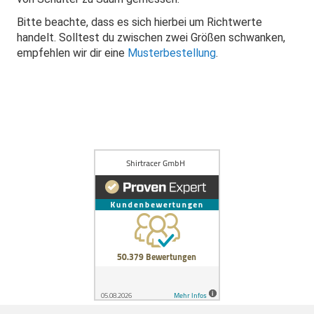
Bitte beachte, dass es sich hierbei um Richtwerte
handelt. Solltest du zwischen zwei Größen schwanken,
empfehlen wir dir eine
Musterbestellung
.