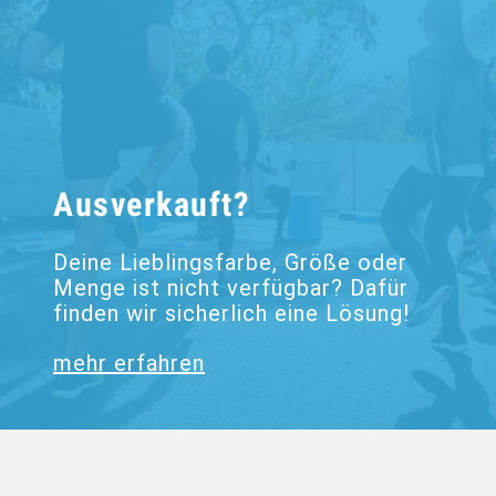
Ausverkauft?
Deine Lieblingsfarbe, Größe oder
Menge ist nicht verfügbar? Dafür
finden wir sicherlich eine Lösung!
mehr erfahren