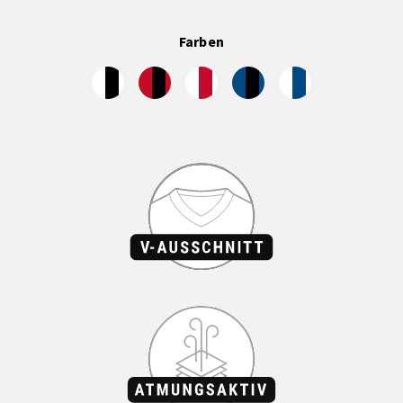
Farben