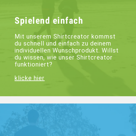
Spielend einfach
Mit unserem Shirtcreator kommst
du schnell und einfach zu deinem
individuellen Wunschprodukt. Willst
du wissen, wie unser Shirtcreator
funktioniert?
klicke hier