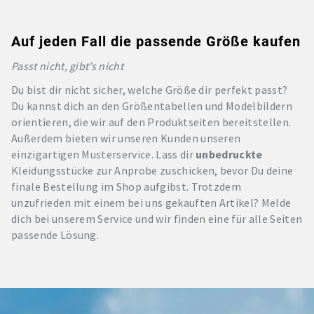
Auf jeden Fall die passende Größe kaufen
Passt nicht, gibt’s nicht
Du bist dir nicht sicher, welche Größe dir perfekt passt?
Du kannst dich an den Größentabellen und Modelbildern
orientieren, die wir auf den Produktseiten bereitstellen.
Außerdem bieten wir unseren Kunden unseren
einzigartigen Musterservice. Lass dir
unbedruckte
Kleidungsstücke zur Anprobe zuschicken, bevor Du deine
finale Bestellung im Shop aufgibst. Trotzdem
unzufrieden mit einem bei uns gekauften Artikel? Melde
dich bei unserem Service und wir finden eine für alle Seiten
passende Lösung.