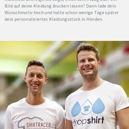
Bild auf deine Kleidung drucken lassen? Dann lade dein
Wunschmotiv hoch und halte schon wenige Tage später
dein personalisiertes Kleidungsstück in Händen.