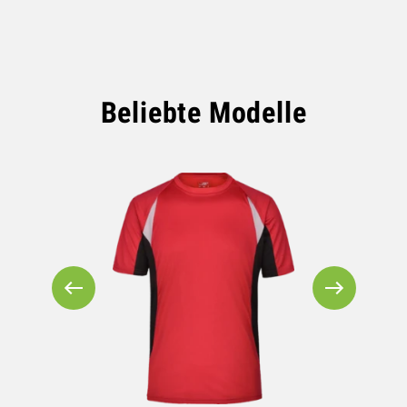
Beliebte Modelle