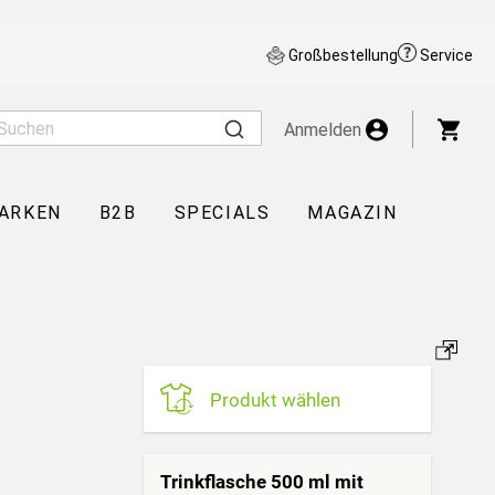
Großbestellung
Service
War
Anmelden
ARKEN
B2B
SPECIALS
MAGAZIN
Produkt wählen
Trinkflasche 500 ml mit