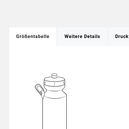
Größentabelle
Weitere Details
Druck