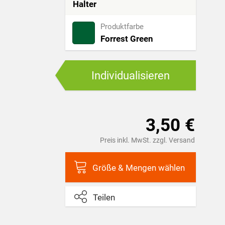
Halter
Produktfarbe
Forrest Green
Individualisieren
3,50 €
Preis inkl. MwSt. zzgl. Versand
Größe & Mengen wählen
Teilen