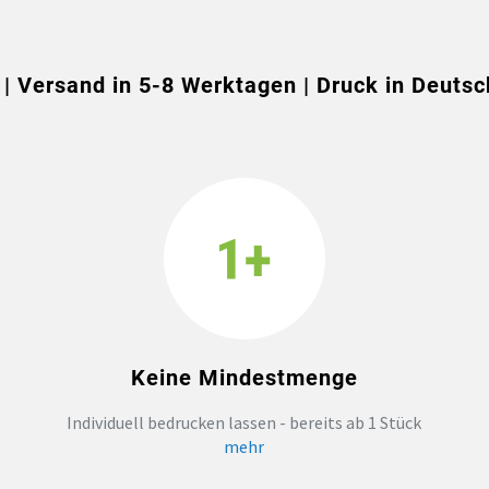
 | Versand in 5-8 Werktagen | Druck in Deutsc
Keine Mindestmenge
Individuell bedrucken lassen - bereits ab 1 Stück
mehr