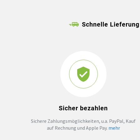
Schnelle Lieferung
Sicher bezahlen
Sichere Zahlungsmöglichkeiten, u.a. PayPal, Kauf
auf Rechnung und Apple Pay.
mehr