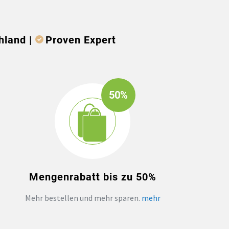
hland |
Proven Expert
50%
Mengenrabatt bis zu 50%
Mehr bestellen und mehr sparen.
mehr