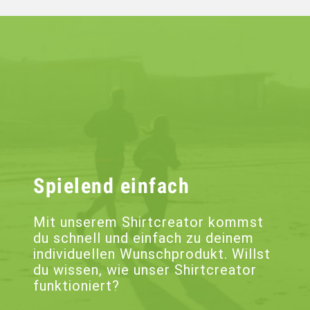
Spielend einfach
Mit unserem Shirtcreator kommst
du schnell und einfach zu deinem
individuellen Wunschprodukt. Willst
du wissen, wie unser Shirtcreator
funktioniert?