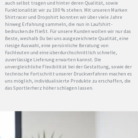
auch selbst tragen und hinter deren Qualität, sowie
Funktionalität wir zu 100 % stehen. Mit unseren Marken
Shirtracer und Dropshirt konnten wir über viele Jahre
hinweg Erfahrung sammeln, die nun in Laufshirt-
bedrucken.de fließt. Für unsere Kunden wollen wir nur das
Beste, weshalb Du bei uns ausgezeichnete Qualität, eine
riesige Auswahl, eine persönliche Beratung von
Fachleuten und eine überdurchschnittlich schnelle,
zuverlässige Lieferung erwarten kannst. Die
unvergleichliche Flexibilität bei der Gestaltung, sowie der
technische Fortschritt unserer Druckverfahren machen es
uns möglich, individualisierte Produkte zu erschaffen, die
das Sportlerherz höher schlagen lassen.