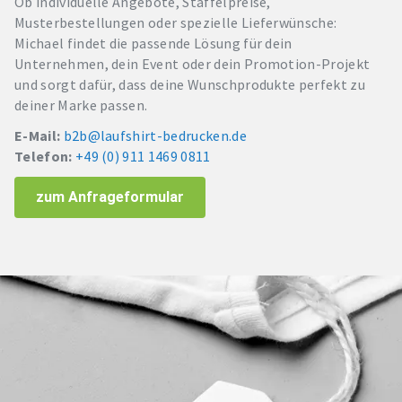
Ob individuelle Angebote, Staffelpreise,
Musterbestellungen oder spezielle Lieferwünsche:
Michael findet die passende Lösung für dein
Unternehmen, dein Event oder dein Promotion-Projekt
und sorgt dafür, dass deine Wunschprodukte perfekt zu
deiner Marke passen.
E-Mail:
b2b@laufshirt-bedrucken.de
Telefon:
+49 (0) 911 1469 0811
zum Anfrageformular