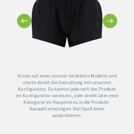
Klicke auf eines unserer beliebten Modelle und
starte direkt die Gestaltung mit unserem
Konfigurator. Du kannst jederzeit das Produkt
im Konfigurator wechseln, oder direkt über eine
Kategorie im Hauptmenü in die Produkt-
Auswahl einsteigen. Viel Spaß beim
ausprobieren.