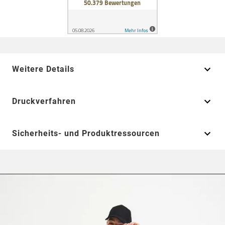
Weitere Details
Druckverfahren
Sicherheits- und Produktressourcen