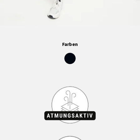
Farben