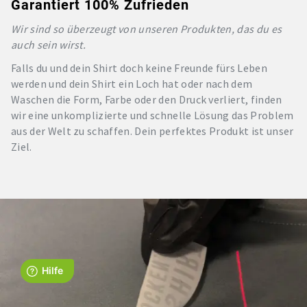
Garantiert 100% Zufrieden
Wir sind so überzeugt von unseren Produkten, das du es
auch sein wirst.
Falls du und dein Shirt doch keine Freunde fürs Leben
werden und dein Shirt ein Loch hat oder nach dem
Waschen die Form, Farbe oder den Druck verliert, finden
wir eine unkomplizierte und schnelle Lösung das Problem
aus der Welt zu schaffen. Dein perfektes Produkt ist unser
Ziel.