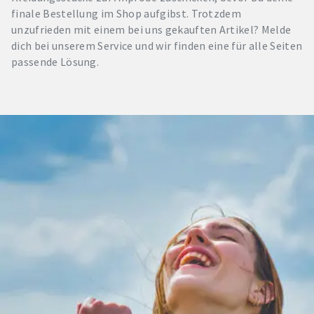
finale Bestellung im Shop aufgibst. Trotzdem
unzufrieden mit einem bei uns gekauften Artikel? Melde
dich bei unserem Service und wir finden eine für alle Seiten
passende Lösung.