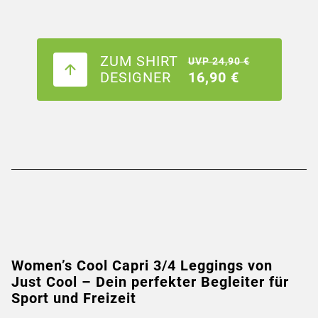
ZUM SHIRT
UVP 24,90 €
DESIGNER
16,90 €
Women’s Cool Capri 3/4 Leggings von
Just Cool – Dein perfekter Begleiter für
Sport und Freizeit