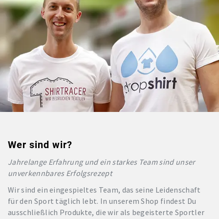
Wer sind wir?
Jahrelange Erfahrung und ein starkes Team sind unser
unverkennbares Erfolgsrezept
Wir sind ein eingespieltes Team, das seine Leidenschaft
für den Sport täglich lebt. In unserem Shop findest Du
ausschließlich Produkte, die wir als begeisterte Sportler