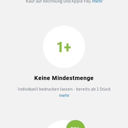
Kauf auf Rechnung und Apple Pay.
mehr
Keine Mindestmenge
Individuell bedrucken lassen - bereits ab 1 Stück
mehr