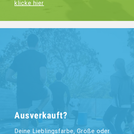
klicke hier
Ausverkauft?
Deine Lieblingsfarbe, Größe oder