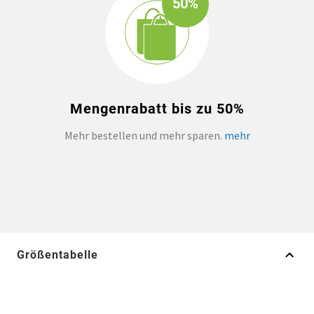
50%
Mengenrabatt bis zu 50%
Mehr bestellen und mehr sparen.
mehr
Größentabelle