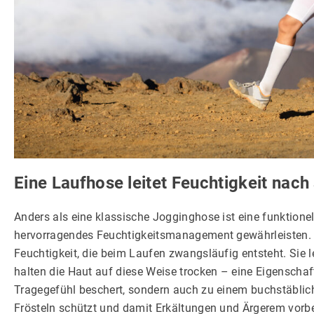
Eine Laufhose leitet Feuchtigkeit nac
Anders als eine klassische Jogginghose ist eine funktionel
hervorragendes Feuchtigkeitsmanagement gewährleisten. Da
Feuchtigkeit, die beim Laufen zwangsläufig entsteht. Sie
halten die Haut auf diese Weise trocken – eine Eigenschaft
Tragegefühl beschert, sondern auch zu einem buchstäblic
Frösteln schützt und damit Erkältungen und Ärgerem vorb