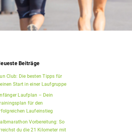
eueste Beiträge
un Club: Die besten Tipps für
einen Start in einer Laufgruppe
nfänger Laufplan – Dein
rainingsplan für den
rfolgreichen Laufeinstieg
albmarathon Vorbereitung: So
rreichst du die 21 Kilometer mit